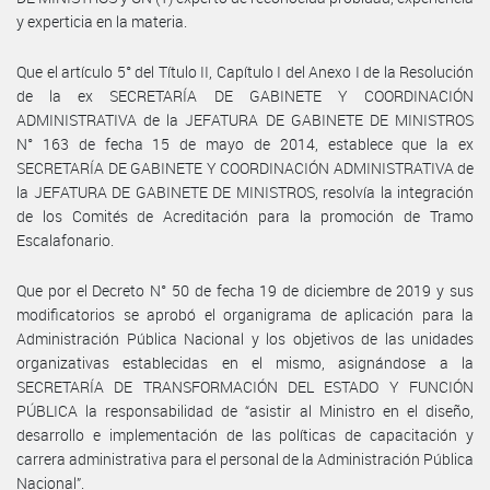
y experticia en la materia.
Que el artículo 5° del Título II, Capítulo I del Anexo I de la Resolución
de la ex SECRETARÍA DE GABINETE Y COORDINACIÓN
ADMINISTRATIVA de la JEFATURA DE GABINETE DE MINISTROS
N° 163 de fecha 15 de mayo de 2014, establece que la ex
SECRETARÍA DE GABINETE Y COORDINACIÓN ADMINISTRATIVA de
la JEFATURA DE GABINETE DE MINISTROS, resolvía la integración
de los Comités de Acreditación para la promoción de Tramo
Escalafonario.
Que por el Decreto N° 50 de fecha 19 de diciembre de 2019 y sus
modificatorios se aprobó el organigrama de aplicación para la
Administración Pública Nacional y los objetivos de las unidades
organizativas establecidas en el mismo, asignándose a la
SECRETARÍA DE TRANSFORMACIÓN DEL ESTADO Y FUNCIÓN
PÚBLICA la responsabilidad de “asistir al Ministro en el diseño,
desarrollo e implementación de las políticas de capacitación y
carrera administrativa para el personal de la Administración Pública
Nacional”.