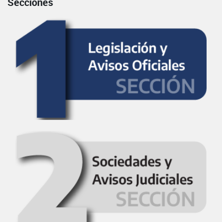
Secciones