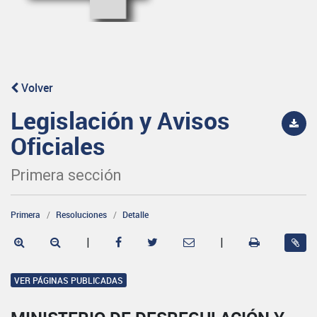
Volver
Legislación y Avisos
Oficiales
Primera sección
Primera
Resoluciones
Detalle
|
|
VER PÁGINAS PUBLICADAS