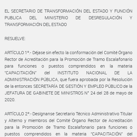
EL SECRETARIO DE TRANSFORMACIÓN DEL ESTADO Y FUNCIÓN
PUBLICA DEL MINISTERIO DE DESREGULACIÓN Y
TRANSFORMACIÓN DEL ESTADO
RESUELVE:
ARTÍCULO 1º.- Déjase sin efecto la conformación del Comité Órgano
Rector de Acreditación para la Promoción de Tramo Escalafonario
para funciones o puestos comprendidos en la materia
“CAPACITACIÓN” del INSTITUTO NACIONAL DE LA
ADMINISTRACIÓN PÚBLICA, que fuera aprobada por la Resolución
de la entonces SECRETARÍA DE GESTIÓN Y EMPLEO PÚBLICO de la
JEFATURA DE GABINETE DE MINISTROS N° 24 del 28 de mayo de
2020.
ARTÍCULO 2º.- Desígnanse Secretario Técnico Administrativo Titular
y Alterno y miembros del Comité Órgano Rector de Acreditación
para la Promoción de Tramo Escalafonario para funciones o
puestos comprendidos en la materia “CAPACITACIÓN” del