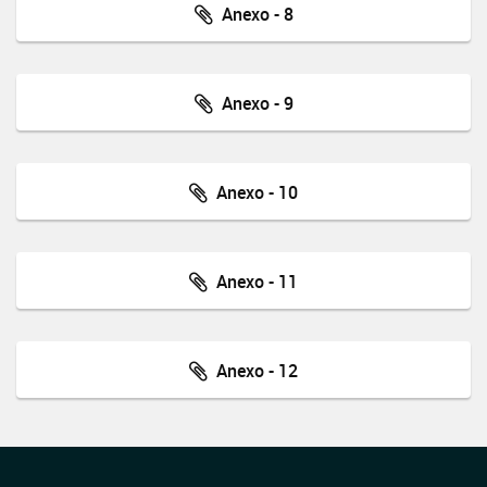
Anexo - 8
Anexo - 9
Anexo - 10
Anexo - 11
Anexo - 12