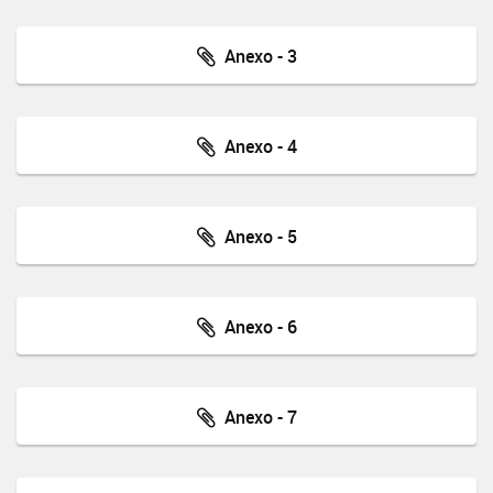
Anexo - 3
Anexo - 4
Anexo - 5
Anexo - 6
Anexo - 7