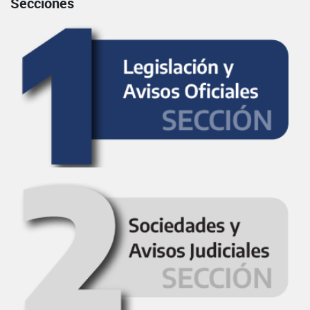
Secciones