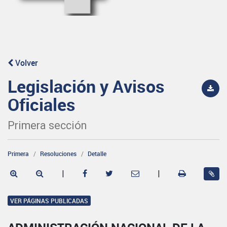
Volver
Legislación y Avisos
Oficiales
Primera sección
Primera
Resoluciones
Detalle
|
|
VER PÁGINAS PUBLICADAS