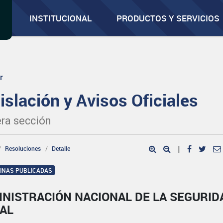
INSTITUCIONAL
PRODUCTOS Y SERVICIOS
r
islación y Avisos Oficiales
ra sección
Resoluciones
Detalle
|
GINAS PUBLICADAS
INISTRACIÓN NACIONAL DE LA SEGURID
IAL