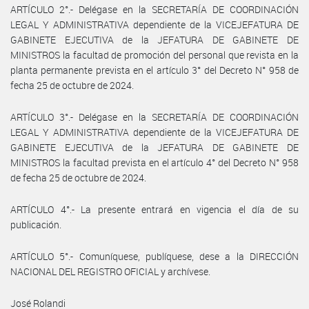
ARTÍCULO 2°.- Delégase en la SECRETARÍA DE COORDINACIÓN
LEGAL Y ADMINISTRATIVA dependiente de la VICEJEFATURA DE
GABINETE EJECUTIVA de la JEFATURA DE GABINETE DE
MINISTROS la facultad de promoción del personal que revista en la
planta permanente prevista en el artículo 3° del Decreto N° 958 de
fecha 25 de octubre de 2024.
ARTÍCULO 3°.- Delégase en la SECRETARÍA DE COORDINACIÓN
LEGAL Y ADMINISTRATIVA dependiente de la VICEJEFATURA DE
GABINETE EJECUTIVA de la JEFATURA DE GABINETE DE
MINISTROS la facultad prevista en el artículo 4° del Decreto N° 958
de fecha 25 de octubre de 2024.
ARTÍCULO 4°.- La presente entrará en vigencia el día de su
publicación.
ARTÍCULO 5°.- Comuníquese, publíquese, dese a la DIRECCIÓN
NACIONAL DEL REGISTRO OFICIAL y archívese.
José Rolandi