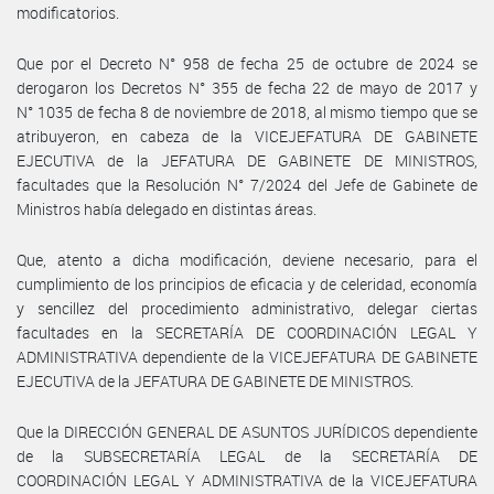
modificatorios.
Que por el Decreto N° 958 de fecha 25 de octubre de 2024 se
derogaron los Decretos N° 355 de fecha 22 de mayo de 2017 y
N° 1035 de fecha 8 de noviembre de 2018, al mismo tiempo que se
atribuyeron, en cabeza de la VICEJEFATURA DE GABINETE
EJECUTIVA de la JEFATURA DE GABINETE DE MINISTROS,
facultades que la Resolución N° 7/2024 del Jefe de Gabinete de
Ministros había delegado en distintas áreas.
Que, atento a dicha modificación, deviene necesario, para el
cumplimiento de los principios de eficacia y de celeridad, economía
y sencillez del procedimiento administrativo, delegar ciertas
facultades en la SECRETARÍA DE COORDINACIÓN LEGAL Y
ADMINISTRATIVA dependiente de la VICEJEFATURA DE GABINETE
EJECUTIVA de la JEFATURA DE GABINETE DE MINISTROS.
Que la DIRECCIÓN GENERAL DE ASUNTOS JURÍDICOS dependiente
de la SUBSECRETARÍA LEGAL de la SECRETARÍA DE
COORDINACIÓN LEGAL Y ADMINISTRATIVA de la VICEJEFATURA