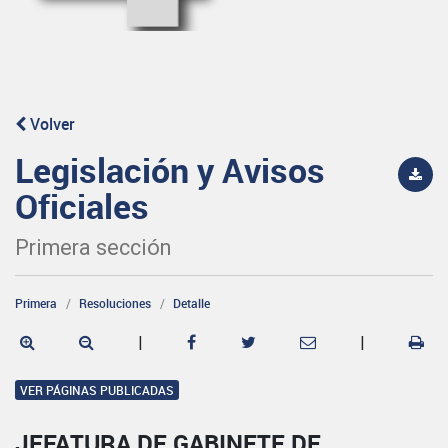
Volver
Legislación y Avisos
Oficiales
Primera sección
Primera
Resoluciones
Detalle
|
|
VER PÁGINAS PUBLICADAS
JEFATURA DE GABINETE DE