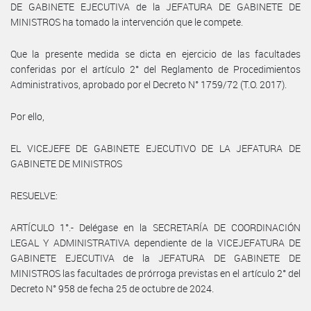
DE GABINETE EJECUTIVA de la JEFATURA DE GABINETE DE
MINISTROS ha tomado la intervención que le compete.
Que la presente medida se dicta en ejercicio de las facultades
conferidas por el artículo 2° del Reglamento de Procedimientos
Administrativos, aprobado por el Decreto N° 1759/72 (T.O. 2017).
Por ello,
EL VICEJEFE DE GABINETE EJECUTIVO DE LA JEFATURA DE
GABINETE DE MINISTROS
RESUELVE:
ARTÍCULO 1°.- Delégase en la SECRETARÍA DE COORDINACIÓN
LEGAL Y ADMINISTRATIVA dependiente de la VICEJEFATURA DE
GABINETE EJECUTIVA de la JEFATURA DE GABINETE DE
MINISTROS las facultades de prórroga previstas en el artículo 2° del
Decreto N° 958 de fecha 25 de octubre de 2024.