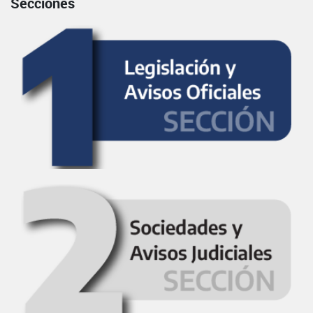
Secciones