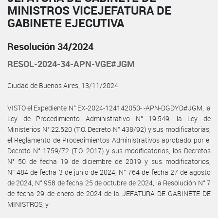
MINISTROS VICEJEFATURA DE
GABINETE EJECUTIVA
Resolución 34/2024
RESOL-2024-34-APN-VGE#JGM
Ciudad de Buenos Aires, 13/11/2024
VISTO el Expediente N° EX-2024-124142050- -APN-DGDYD#JGM, la
Ley de Procedimiento Administrativo N° 19.549, la Ley de
Ministerios N° 22.520 (T.O. Decreto N° 438/92) y sus modificatorias,
el Reglamento de Procedimientos Administrativos aprobado por el
Decreto N° 1759/72 (T.O. 2017) y sus modificatorios, los Decretos
N° 50 de fecha 19 de diciembre de 2019 y sus modificatorios,
N° 484 de fecha 3 de junio de 2024, N° 764 de fecha 27 de agosto
de 2024, N° 958 de fecha 25 de octubre de 2024, la Resolución N° 7
de fecha 29 de enero de 2024 de la JEFATURA DE GABINETE DE
MINISTROS, y