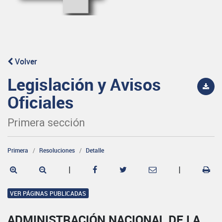
Volver
Legislación y Avisos
Oficiales
Primera sección
Primera
Resoluciones
Detalle
|
|
VER PÁGINAS PUBLICADAS
ADMINISTRACIÓN NACIONAL DE LA