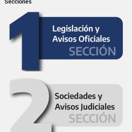
Secciones