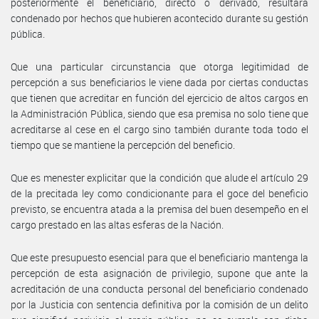
posteriormente el beneficiario, directo o derivado, resultara
condenado por hechos que hubieren acontecido durante su gestión
pública.
Que una particular circunstancia que otorga legitimidad de
percepción a sus beneficiarios le viene dada por ciertas conductas
que tienen que acreditar en función del ejercicio de altos cargos en
la Administración Pública, siendo que esa premisa no solo tiene que
acreditarse al cese en el cargo sino también durante toda todo el
tiempo que se mantiene la percepción del beneficio.
Que es menester explicitar que la condición que alude el artículo 29
de la precitada ley como condicionante para el goce del beneficio
previsto, se encuentra atada a la premisa del buen desempeño en el
cargo prestado en las altas esferas de la Nación.
Que este presupuesto esencial para que el beneficiario mantenga la
percepción de esta asignación de privilegio, supone que ante la
acreditación de una conducta personal del beneficiario condenado
por la Justicia con sentencia definitiva por la comisión de un delito