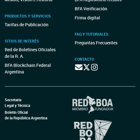
BFA Verificación
PRODUCTOS Y SERVICIOS
Firma digital
Tarifas de Publicación
FAQ Y TUTORIALES
SITIOS DE INTERÉS
Preguntas Frecuentes
Red de Boletines Oficiales
de la R. A.
CONTACTO
BFA Blockchain Federal
Argentina
Secretaría
Legal y Técnica
Boletín Oficial
de la República Argentina