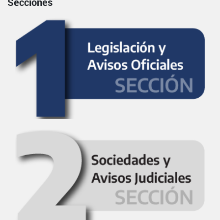
Secciones