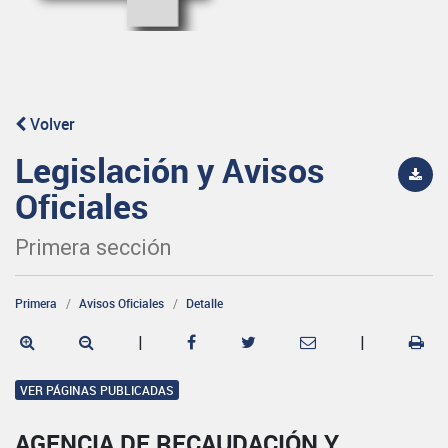
Volver
Legislación y Avisos
Oficiales
Primera sección
Primera
Avisos Oficiales
Detalle
|
|
VER PÁGINAS PUBLICADAS
AGENCIA DE RECAUDACIÓN Y