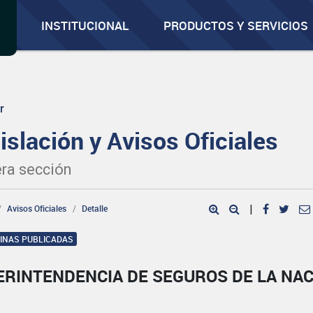
INSTITUCIONAL
PRODUCTOS Y SERVICIOS
r
islación y Avisos Oficiales
ra sección
Avisos Oficiales
Detalle
|
GINAS PUBLICADAS
ERINTENDENCIA DE SEGUROS DE LA NA