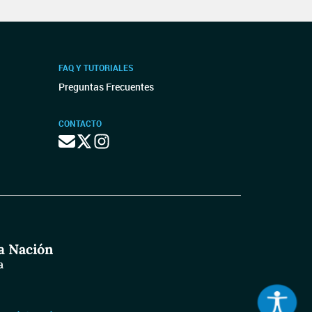
FAQ Y TUTORIALES
Preguntas Frecuentes
CONTACTO