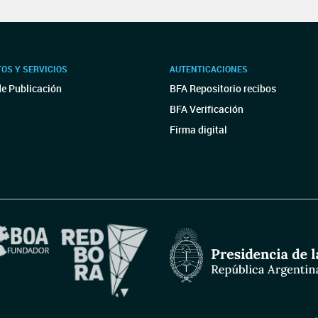
OS Y SERVICIOS
AUTENTICACIONES
de Publicación
BFA Repositorio recibos
BFA Verificación
Firma digital