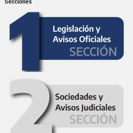
Secciones