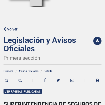
Volver
Legislación y Avisos
Oficiales
Primera sección
Primera
Avisos Oficiales
Detalle
|
|
VER PÁGINAS PUBLICADAS
SUPERINTENDENCIA DE SEGUROS DE