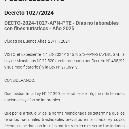
Decreto 1027/2024
DECTO-2024-1027-APN-PTE - Días no laborables
con fines turísticos - Año 2025.
Ciudad de Buenos Aires, 20/11/2024
VISTO el Expediente N° EX-2024-124679572-APN-STAYD#JGM, la
Ley de Ministerios N° 22.520 (texto ordenado por Decreto N° 438/92
y sus modificatorios) y la Ley N° 27.399, y
CONSIDERANDO:
Que mediante la Ley N° 27.399 se establece el régimen de feriados
nacionales y días no laborables.
Que por el artículo 6° de la norma mencionada se determina que los
feriados nacionales trasladables previstos en la citada ley cuyas
fechas coincidan con los días martes y miércoles serán trasladados