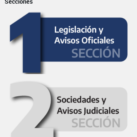
Secciones