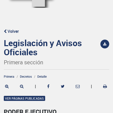
Volver
Legislación y Avisos
Oficiales
Primera sección
Primera
Decretos
Detalle
|
|
VER PÁGINAS PUBLICADAS
PODER EJECUTIVO