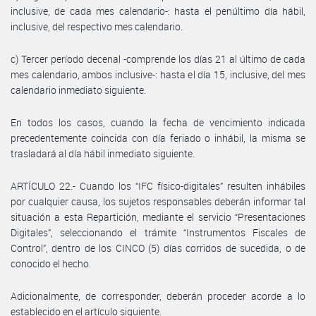
inclusive, de cada mes calendario-: hasta el penúltimo día hábil,
inclusive, del respectivo mes calendario.
c) Tercer período decenal -comprende los días 21 al último de cada
mes calendario, ambos inclusive-: hasta el día 15, inclusive, del mes
calendario inmediato siguiente.
En todos los casos, cuando la fecha de vencimiento indicada
precedentemente coincida con día feriado o inhábil, la misma se
trasladará al día hábil inmediato siguiente.
ARTÍCULO 22.- Cuando los “IFC físico-digitales” resulten inhábiles
por cualquier causa, los sujetos responsables deberán informar tal
situación a esta Repartición, mediante el servicio “Presentaciones
Digitales”, seleccionando el trámite “Instrumentos Fiscales de
Control”, dentro de los CINCO (5) días corridos de sucedida, o de
conocido el hecho.
Adicionalmente, de corresponder, deberán proceder acorde a lo
establecido en el artículo siguiente.