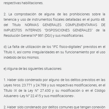
respectivas habilitaciones.
2. La comprobación de alguna de las prohibiciones sobre la
tenencia y uso de instrumentos fiscales detalladas en el punto 48.
del Título NORMAS GENERALES COMPLEMENTARIAS DE
IMPUESTOS INTERNOS “DISPOSICIONES GENERALES” de la
Resolución General Nº 991 (DGI) y sus modificatorias.
d) La falta de utilización de los “IFC físico-digitales” previstos en el
Título II, así como irregularidades en su funcionamiento por el uso
indebido de los mismos.
e) Alguna de las siguientes situaciones:
1. Haber sido condenado por alguno de los delitos previstos en las
Leyes Nros. 23.771 y 24.769 y sus respectivas modificaciones, en el
Título IX de la Ley N° 27.430 y su modificación o en el Código
Aduanero -Ley N° 22.415 y sus modificaciones-.
2. Haber sido condenado por delitos comunes que tengan conexión