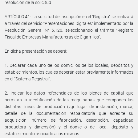
resolución de la solicitud.
ARTÍCULO 4°.- La solicitud de inscripción en el “Registro” se realizará
a través del servicio “Presentaciones Digitales” implementado por la
Resolución General N° 5.126, seleccionando el trámite “Registro
Fiscal de Empresas Manufactureras de Cigarrillos”.
En dicha presentación se deberá:
1. Declarar cada uno de los domicilios de los locales, depósitos y
establecimientos, los cuales deberán estar previamente informados
en el “Sistema Registral”.
2. Indicar los datos referenciales de los bienes de capital que
permitan la identificación de las maquinarias que componen las
distintas líneas de producción (vgr. lugar de instalación, marca,
detalle de la documentación respaldatoria que acredite su
adquisición, número de fabricación, descripción, capacidad
productora y dimensión) y el domicilio del local, depósito y
establecimiento asociado a los mismos.