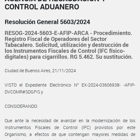
CONTROL ADUANERO
Resolución General 5603/2024
RESOG-2024-5603-E-AFIP-ARCA - Procedimiento.
Registro Fiscal de Operadores del Sector
Tabacalero. Solicitud, utilización y destrucción de
los Instrumentos Fiscales de Control (IFC físico-
digitales) para cigarrillos. RG 5.462. Su sustitución.
Ciudad de Buenos Aires, 21/11/2024
VISTO el Expediente Electrónico N° EX-2024-03606938- -AFIP-
DVCOMR#SDGFIS y
CONSIDERANDO:
Que ante la necesidad de avanzar en la modernización de los
Instrumentos Fiscales de Control (IFC) provistos por este
Organismo, a efectos de que contengan mayores medidas de