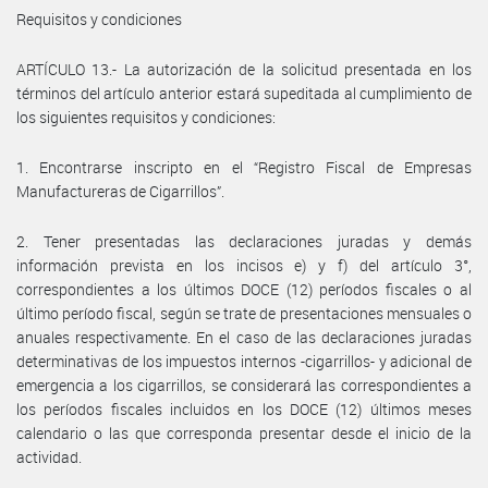
Requisitos y condiciones
ARTÍCULO 13.- La autorización de la solicitud presentada en los
términos del artículo anterior estará supeditada al cumplimiento de
los siguientes requisitos y condiciones:
1. Encontrarse inscripto en el “Registro Fiscal de Empresas
Manufactureras de Cigarrillos”.
2. Tener presentadas las declaraciones juradas y demás
información prevista en los incisos e) y f) del artículo 3°,
correspondientes a los últimos DOCE (12) períodos fiscales o al
último período fiscal, según se trate de presentaciones mensuales o
anuales respectivamente. En el caso de las declaraciones juradas
determinativas de los impuestos internos -cigarrillos- y adicional de
emergencia a los cigarrillos, se considerará las correspondientes a
los períodos fiscales incluidos en los DOCE (12) últimos meses
calendario o las que corresponda presentar desde el inicio de la
actividad.