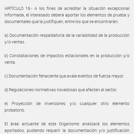
ARTÍCULO 16.- A los fines de acreditar la situación excepcional
informada, el interesado deberá aportar los elementos de prueba y
documentales que la justifiquen, entre los que se encontrarán:
a) Documentación respaldatoria de la variabilidad de la producción
y/o ventas.
b) Constataciones de impactos estacionales en la producción y/o
venta.
c) Documentación fehaciente que avale eventos de fuerza mayor.
d) Regulaciones normativas novedosas que afecten al sector.
e) Proyección de inversiones y/o cualquier otro elemento
probatorio.
El área actuante de este Organismo analizará los elementos
aportados, pudiendo requerir la documentación y/o justificación