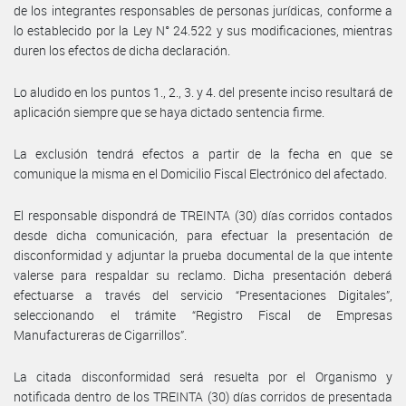
de los integrantes responsables de personas jurídicas, conforme a
lo establecido por la Ley N° 24.522 y sus modificaciones, mientras
duren los efectos de dicha declaración.
Lo aludido en los puntos 1., 2., 3. y 4. del presente inciso resultará de
aplicación siempre que se haya dictado sentencia firme.
La exclusión tendrá efectos a partir de la fecha en que se
comunique la misma en el Domicilio Fiscal Electrónico del afectado.
El responsable dispondrá de TREINTA (30) días corridos contados
desde dicha comunicación, para efectuar la presentación de
disconformidad y adjuntar la prueba documental de la que intente
valerse para respaldar su reclamo. Dicha presentación deberá
efectuarse a través del servicio “Presentaciones Digitales”,
seleccionando el trámite “Registro Fiscal de Empresas
Manufactureras de Cigarrillos”.
La citada disconformidad será resuelta por el Organismo y
notificada dentro de los TREINTA (30) días corridos de presentada