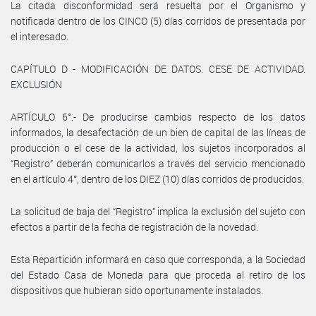
La citada disconformidad será resuelta por el Organismo y
notificada dentro de los CINCO (5) días corridos de presentada por
el interesado.
CAPÍTULO D - MODIFICACIÓN DE DATOS. CESE DE ACTIVIDAD.
EXCLUSIÓN
ARTÍCULO 6°.- De producirse cambios respecto de los datos
informados, la desafectación de un bien de capital de las líneas de
producción o el cese de la actividad, los sujetos incorporados al
“Registro” deberán comunicarlos a través del servicio mencionado
en el artículo 4°, dentro de los DIEZ (10) días corridos de producidos.
La solicitud de baja del “Registro” implica la exclusión del sujeto con
efectos a partir de la fecha de registración de la novedad.
Esta Repartición informará en caso que corresponda, a la Sociedad
del Estado Casa de Moneda para que proceda al retiro de los
dispositivos que hubieran sido oportunamente instalados.