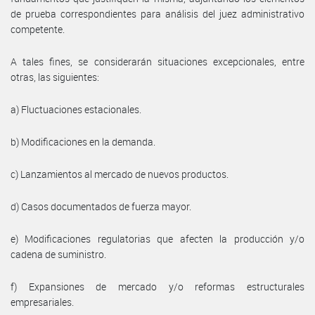
de prueba correspondientes para análisis del juez administrativo
competente.
A tales fines, se considerarán situaciones excepcionales, entre
otras, las siguientes:
a) Fluctuaciones estacionales.
b) Modificaciones en la demanda.
c) Lanzamientos al mercado de nuevos productos.
d) Casos documentados de fuerza mayor.
e) Modificaciones regulatorias que afecten la producción y/o
cadena de suministro.
f) Expansiones de mercado y/o reformas estructurales
empresariales.