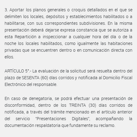
3. Aportar los planos generales o croquis detallados en el que se
delimiten los locales, depósitos y establecimientos habilitados o a
habilitarse, con sus correspondientes subdivisiones. En la misma
presentación deberá dejarse expresa constancia que se autoriza a
esta Repartición a inspeccionar a cualquier hora del día o de la
noche los locales habilitados, como igualmente las habitaciones
privadas que se encuentren dentro o en comunicación directa con
ellos.
ARTÍCULO 5°.- La evaluación de la solicitud será resuelta dentro del
plazo de SESENTA (60) días corridos y notificada al Domicilio Fiscal
Electrónico del responsable.
En caso de denegatoria, se podrá efectuar una presentación de
disconformidad, dentro de los TREINTA (30) días corridos de
notificada, a través del trámite mencionado en el artículo anterior
del servicio “Presentaciones Digitales”, acompañando la
documentación respaldatoria que fundamente su reclamo.