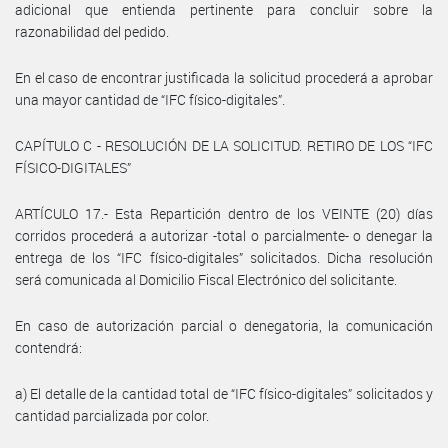
adicional que entienda pertinente para concluir sobre la
razonabilidad del pedido.
En el caso de encontrar justificada la solicitud procederá a aprobar
una mayor cantidad de “IFC físico-digitales”.
CAPÍTULO C - RESOLUCIÓN DE LA SOLICITUD. RETIRO DE LOS “IFC
FÍSICO-DIGITALES”
ARTÍCULO 17.- Esta Repartición dentro de los VEINTE (20) días
corridos procederá a autorizar -total o parcialmente- o denegar la
entrega de los “IFC físico-digitales” solicitados. Dicha resolución
será comunicada al Domicilio Fiscal Electrónico del solicitante.
En caso de autorización parcial o denegatoria, la comunicación
contendrá:
a) El detalle de la cantidad total de “IFC físico-digitales” solicitados y
cantidad parcializada por color.