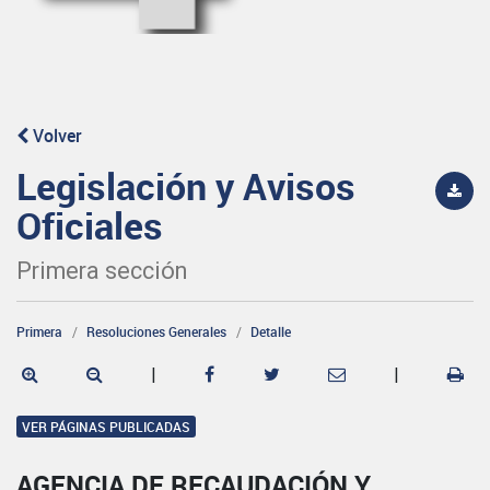
Volver
Legislación y Avisos
Oficiales
Primera sección
Primera
Resoluciones Generales
Detalle
|
|
VER PÁGINAS PUBLICADAS
AGENCIA DE RECAUDACIÓN Y