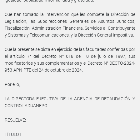
Que han tomado la intervención que les compete la Dirección de
Legislación, las Subdirecciones Generales de Asuntos Jurídicos,
Fiscalización, Administración Financiera, Servicios al Contribuyente
y Sistemas y Telecomunicaciones, y la Dirección General Impositiva.
Que la presente se dicta en ejercicio de las facultades conferidas por
el artículo 7° del Decreto Nº 618 del 10 de julio de 1997, sus
modificatorios y sus complementarios y el Decreto N° DECTO-2024-
953-APN-PTE del 24 de octubre de 2024.
Por ello,
LA DIRECTORA EJECUTIVA DE LA AGENCIA DE RECAUDACIÓN Y
CONTROL ADUANERO
RESUELVE:
TÍTULO I