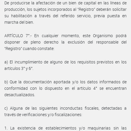
De producirse la afectación de un bien de capital en las líneas de
producción, los sujetos incorporados al “Registro” deberán solicitar
su habilitación a través del referido servicio, previa puesta en
marcha del bien.
ARTÍCULO 7°.- En cualquier momento, este Organismo podrá
disponer de pleno derecho la exclusión del responsable del
“Registro” cuando constate:
a) El incumplimiento de alguno de los requisitos previstos en los
artículos 3° y 6°.
b) Que la documentación aportada y/o los datos informados de
conformidad con lo dispuesto en el artículo 4° se encuentran
desactualizados.
c) Alguna de las siguientes inconductas fiscales, detectadas a
través de verificaciones y/o fiscalizaciones:
1. La existencia de establecimientos y/o maquinarias sin las