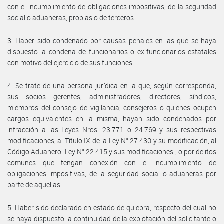
con el incumplimiento de obligaciones impositivas, de la seguridad
social o aduaneras, propias o de terceros.
3. Haber sido condenado por causas penales en las que se haya
dispuesto la condena de funcionarios o ex-funcionarios estatales
con motivo del ejercicio de sus funciones.
4. Se trate de una persona jurídica en la que, según corresponda,
sus socios gerentes, administradores, directores, síndicos,
miembros del consejo de vigilancia, consejeros o quienes ocupen
cargos equivalentes en la misma, hayan sido condenados por
infracción a las Leyes Nros. 23.771 o 24.769 y sus respectivas
modificaciones, al Título IX de la Ley N° 27.430 y su modificación, al
Código Aduanero -Ley N° 22.415 y sus modificaciones-, o por delitos
comunes que tengan conexión con el incumplimiento de
obligaciones impositivas, de la seguridad social o aduaneras por
parte de aquellas.
5. Haber sido declarado en estado de quiebra, respecto del cual no
se haya dispuesto la continuidad de la explotación del solicitante o