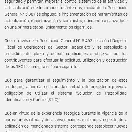
seguridad y permitan mejorar el control sistémico de la actividad y
la fiscalización de los impuestos internos, mediante la Resolución
General N° 5.387 se dispuso la implementación de herramientas de
actualización, modernización y suministro, quedando alcanzados -
en una primera etapa- únicamente los cigarrillos.
Que a través de la Resolución General N° 5.462 se creó el Registro
Fiscal de Operadores del Sector Tabacalero y se estableció el
procedimiento, plazo y demás condiciones a observar por los
contribuyentes para efectuar la solicitud, utilización y destrucción
de los “IFC físico-digitales” para cigarrillos.
Que para garantizar el seguimiento y la localización de esos
productos, la norma mencionada en el párrafo precedente previó la
obligación de utilizar el sistema “Solución de Trazabilidad,
Identificación y Control (STIC)”.
Que en virtud de la experiencia recogida durante la vigencia de la
norma antes citada y de las evaluaciones realizadas respecto de la
aplicación del mencionado sistema, corresponde establecer nuevas