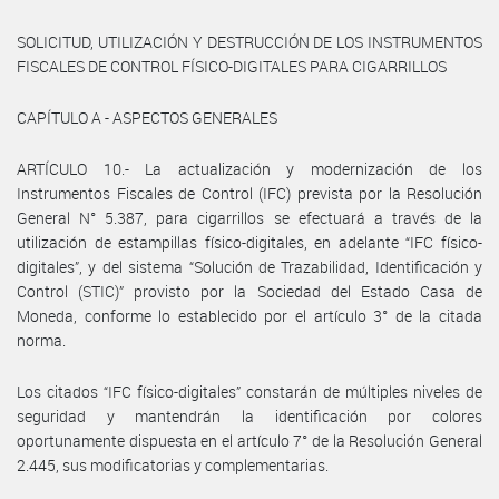
SOLICITUD, UTILIZACIÓN Y DESTRUCCIÓN DE LOS INSTRUMENTOS
FISCALES DE CONTROL FÍSICO-DIGITALES PARA CIGARRILLOS
CAPÍTULO A - ASPECTOS GENERALES
ARTÍCULO 10.- La actualización y modernización de los
Instrumentos Fiscales de Control (IFC) prevista por la Resolución
General N° 5.387, para cigarrillos se efectuará a través de la
utilización de estampillas físico-digitales, en adelante “IFC físico-
digitales”, y del sistema “Solución de Trazabilidad, Identificación y
Control (STIC)” provisto por la Sociedad del Estado Casa de
Moneda, conforme lo establecido por el artículo 3° de la citada
norma.
Los citados “IFC físico-digitales” constarán de múltiples niveles de
seguridad y mantendrán la identificación por colores
oportunamente dispuesta en el artículo 7° de la Resolución General
2.445, sus modificatorias y complementarias.