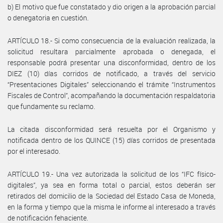
b) El motivo que fue constatado y dio origen a la aprobación parcial
o denegatoria en cuestión.
ARTÍCULO 18.- Si como consecuencia de la evaluación realizada, la
solicitud resultara parcialmente aprobada o denegada, el
responsable podrá presentar una disconformidad, dentro de los
DIEZ (10) días corridos de notificado, a través del servicio
“Presentaciones Digitales” seleccionando el trámite “Instrumentos
Fiscales de Control”, acompañando la documentación respaldatoria
que fundamente su reclamo.
La citada disconformidad será resuelta por el Organismo y
notificada dentro de los QUINCE (15) días corridos de presentada
por el interesado.
ARTÍCULO 19.- Una vez autorizada la solicitud de los “IFC físico-
digitales”, ya sea en forma total o parcial, estos deberán ser
retirados del domicilio de la Sociedad del Estado Casa de Moneda,
en la forma y tiempo que la misma le informe al interesado a través
de notificación fehaciente.