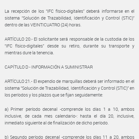
La recepción de los “IFC físico-digitales” deberá informarse en el
sistema “Solución de Trazabilidad, Identificación y Control (STIC)”
dentro de las VEINTICUATRO (24) horas.
ARTÍCULO 20.- El solicitante será responsable de la custodia de los
“IFC físico-digitales” desde su retiro, durante su transporte y
mientras dure la tenencia.
CAPÍTULO D - INFORMACIÓN A SUMINISTRAR
ARTÍCULO 21.- El expendio de marquillas deberá ser informado en el
sistema “Solución de Trazabilidad, Identificación y Control (STIC)” en
los períodos y los plazos que se fijan seguidamente:
a) Primer período decenal -comprende los días 1 a 10, ambos
inclusive, de cada mes calendario-: hasta el día 20, inclusive,
inmediato siguiente al de finalización de dicho período.
b) Segundo período decenal -comprende los días 11 a 20, ambos