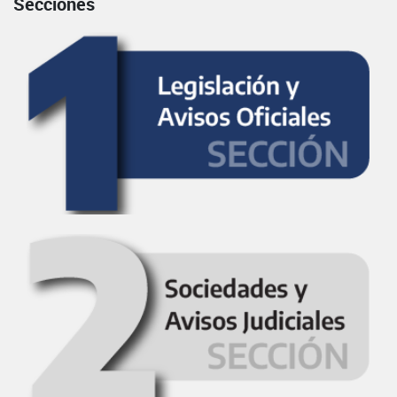
Secciones