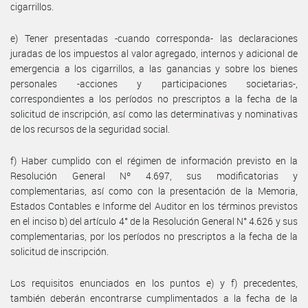
cigarrillos.
e) Tener presentadas -cuando corresponda- las declaraciones
juradas de los impuestos al valor agregado, internos y adicional de
emergencia a los cigarrillos, a las ganancias y sobre los bienes
personales -acciones y participaciones societarias-,
correspondientes a los períodos no prescriptos a la fecha de la
solicitud de inscripción, así como las determinativas y nominativas
de los recursos de la seguridad social.
f) Haber cumplido con el régimen de información previsto en la
Resolución General Nº 4.697, sus modificatorias y
complementarias, así como con la presentación de la Memoria,
Estados Contables e Informe del Auditor en los términos previstos
en el inciso b) del artículo 4° de la Resolución General N° 4.626 y sus
complementarias, por los períodos no prescriptos a la fecha de la
solicitud de inscripción.
Los requisitos enunciados en los puntos e) y f) precedentes,
también deberán encontrarse cumplimentados a la fecha de la