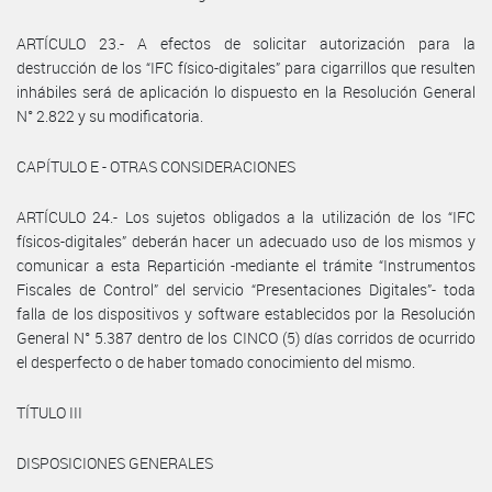
ARTÍCULO 23.- A efectos de solicitar autorización para la
destrucción de los “IFC físico-digitales” para cigarrillos que resulten
inhábiles será de aplicación lo dispuesto en la Resolución General
N° 2.822 y su modificatoria.
CAPÍTULO E - OTRAS CONSIDERACIONES
ARTÍCULO 24.- Los sujetos obligados a la utilización de los “IFC
físicos-digitales” deberán hacer un adecuado uso de los mismos y
comunicar a esta Repartición -mediante el trámite “Instrumentos
Fiscales de Control” del servicio “Presentaciones Digitales”- toda
falla de los dispositivos y software establecidos por la Resolución
General N° 5.387 dentro de los CINCO (5) días corridos de ocurrido
el desperfecto o de haber tomado conocimiento del mismo.
TÍTULO III
DISPOSICIONES GENERALES