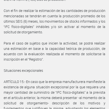
Con el fin de realizar la estimación de las cantidades de producción
mencionadas se tendrán en cuenta la producción promedio de los
últimos SEIS (6) meses, los movimientos de stocks informados y los
“IFC físico-digitales” inhábiles y/o sin activar al momento de la
solicitud de otorgamiento.
Para el caso de sujetos que inicien la actividad, se podrá realizar
una estimación en base a la capacidad teórica de producción, de
acuerdo con la evaluación realizada al momento de solicitarse la
inscripción en el “Registro”.
Situaciones excepcionales
ARTÍCULO 15.- En caso que la empresa manufacturera manifieste la
existencia de alguna situación excepcional por la que requiera una
mayor cantidad de suministro de “IFC físico-digitales” a la prevista
en el artículo anterior, la misma deberá presentar -al momento de la
solicitud de otorgamiento- descripción de los motivos y
fundamentos que justifiquen la misma, adjuntando los elementos