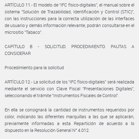
ARTÍCULO 11.- El modelo de “IFC físico-digitales”, el manual sobre el
sistema “Solución de Trazabilidad, Identificación y Control (STIC)”,
con las instrucciones para la correcta utilización de las interfaces
de usuario y demás información relevante, podrán consultarse en el
micrositio “Tabaco”.
CAPÍTULO B - SOLICITUD. PROCEDIMIENTO. PAUTAS A
CONSIDERAR
Procedimiento para la solicitud
ARTÍCULO 12.- La solicitud de los “IFC físico-digitales” será realizada
mediante el servicio con Clave Fiscal “Presentaciones Digitales”,
seleccionando el trámite “Instrumentos Fiscales de Control”.
En ella se consignará la cantidad de instrumentos requeridos por
color, indicando las diferentes marquillas a las que se aplicarán,
previamente informadas a esta Repartición de acuerdo a lo
dispuesto en la Resolución General N° 4.012.