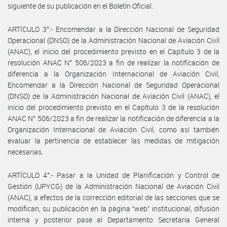
siguiente de su publicación en el Boletín Oficial.
ARTÍCULO 3°.- Encomendar a la Dirección Nacional de Seguridad
Operacional (DNSO) de la Administración Nacional de Aviación Civil
(ANAC), el inicio del procedimiento previsto en el Capítulo 3 de la
resolución ANAC N° 506/2023 a fin de realizar la notificación de
diferencia a la Organización Internacional de Aviación Civil,
Encomendar a la Dirección Nacional de Seguridad Operacional
(DNSO) de la Administración Nacional de Aviación Civil (ANAC), el
inicio del procedimiento previsto en el Capítulo 3 de la resolución
ANAC N° 506/2023 a fin de realizar la notificación de diferencia a la
Organización Internacional de Aviación Civil, como así también
evaluar la pertinencia de establecer las medidas de mitigación
necesarias.
ARTÍCULO 4°.- Pasar a la Unidad de Planificación y Control de
Gestión (UPYCG) de la Administración Nacional de Aviación Civil
(ANAC), a efectos de la corrección editorial de las secciones que se
modifican, su publicación en la página “web” institucional, difusión
interna y posterior pase al Departamento Secretaria General