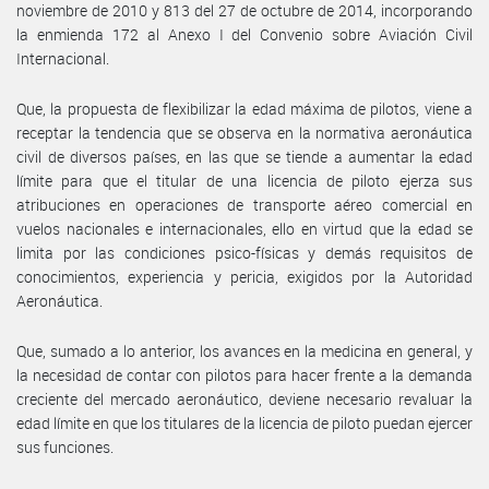
noviembre de 2010 y 813 del 27 de octubre de 2014, incorporando
la enmienda 172 al Anexo I del Convenio sobre Aviación Civil
Internacional.
Que, la propuesta de flexibilizar la edad máxima de pilotos, viene a
receptar la tendencia que se observa en la normativa aeronáutica
civil de diversos países, en las que se tiende a aumentar la edad
límite para que el titular de una licencia de piloto ejerza sus
atribuciones en operaciones de transporte aéreo comercial en
vuelos nacionales e internacionales, ello en virtud que la edad se
limita por las condiciones psico-físicas y demás requisitos de
conocimientos, experiencia y pericia, exigidos por la Autoridad
Aeronáutica.
Que, sumado a lo anterior, los avances en la medicina en general, y
la necesidad de contar con pilotos para hacer frente a la demanda
creciente del mercado aeronáutico, deviene necesario revaluar la
edad límite en que los titulares de la licencia de piloto puedan ejercer
sus funciones.