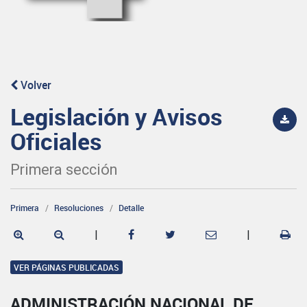
Volver
Legislación y Avisos
Oficiales
Primera sección
Primera
Resoluciones
Detalle
|
|
VER PÁGINAS PUBLICADAS
ADMINISTRACIÓN NACIONAL DE