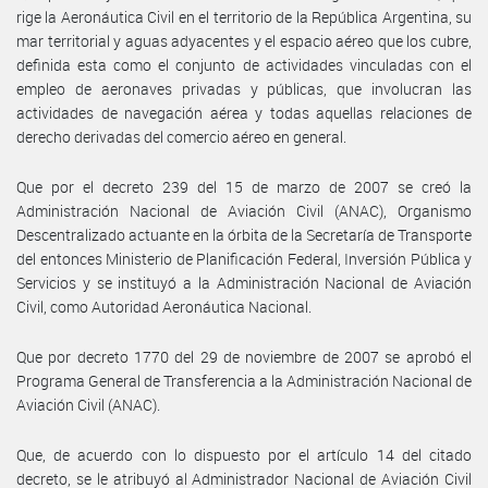
rige la Aeronáutica Civil en el territorio de la República Argentina, su
mar territorial y aguas adyacentes y el espacio aéreo que los cubre,
definida esta como el conjunto de actividades vinculadas con el
empleo de aeronaves privadas y públicas, que involucran las
actividades de navegación aérea y todas aquellas relaciones de
derecho derivadas del comercio aéreo en general.
Que por el decreto 239 del 15 de marzo de 2007 se creó la
Administración Nacional de Aviación Civil (ANAC), Organismo
Descentralizado actuante en la órbita de la Secretaría de Transporte
del entonces Ministerio de Planificación Federal, Inversión Pública y
Servicios y se instituyó a la Administración Nacional de Aviación
Civil, como Autoridad Aeronáutica Nacional.
Que por decreto 1770 del 29 de noviembre de 2007 se aprobó el
Programa General de Transferencia a la Administración Nacional de
Aviación Civil (ANAC).
Que, de acuerdo con lo dispuesto por el artículo 14 del citado
decreto, se le atribuyó al Administrador Nacional de Aviación Civil