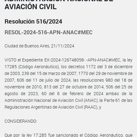
AVIACIÓN CIVIL
Resolución 516/2024
RESOL-2024-516-APN-ANAC#MEC
Ciudad de Buenos Aires, 21/11/2024
VISTO el Expediente EX-2024-126748058- -APN-ANAC#MEC, la ley
17285 (Código Aeronáutico), los decretos 1172 del 3 de diciembre
de 2003, 239 del 15 de marzo de 2007, 1770 del 29 de noviembre de
2007, 606 del 11 de julio de 2024, las resoluciones 980 del 18 de
noviembre de 2010, 813 del 27 de octubre de 2014, 506 del 25 de
agosto de 2023, 60 del 6 de febrero de 2024 ambas de la
Administración Nacional de Aviación Civil (ANAC), la Parte 61 de las
Regulaciones Argentinas de Aviación Civil (RAAC), y
CONSIDERANDO:
Que por la ley 17.285 fue sancionado el Código Aeronáutico, que