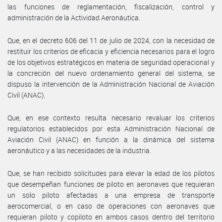
las funciones de reglamentación, fiscalización, control y
administración de la Actividad Aeronáutica.
Que, en el decreto 606 del 11 de julio de 2024, con la necesidad de
restituir los criterios de eficacia y eficiencia necesarios para el logro
de los objetivos estratégicos en materia de seguridad operacional y
la concreción del nuevo ordenamiento general del sistema, se
dispuso la intervención de la Administración Nacional de Aviación
Civil (ANAC).
Que, en ese contexto resulta necesario revaluar los criterios
regulatorios establecidos por esta Administración Nacional de
Aviación Civil (ANAC) en función a la dinámica del sistema
aeronáutico y a las necesidades de la industria.
Que, se han recibido solicitudes para elevar la edad de los pilotos
que desempeñan funciones de piloto en aeronaves que requieran
un solo piloto afectadas a una empresa de transporte
aerocomercial, o en caso de operaciones con aeronaves que
requieran piloto y copiloto en ambos casos dentro del territorio