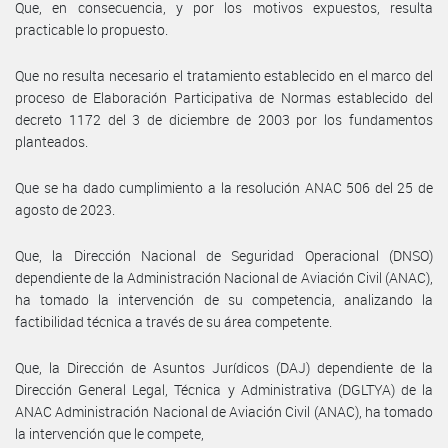
Que, en consecuencia, y por los motivos expuestos, resulta
practicable lo propuesto.
Que no resulta necesario el tratamiento establecido en el marco del
proceso de Elaboración Participativa de Normas establecido del
decreto 1172 del 3 de diciembre de 2003 por los fundamentos
planteados.
Que se ha dado cumplimiento a la resolución ANAC 506 del 25 de
agosto de 2023.
Que, la Dirección Nacional de Seguridad Operacional (DNSO)
dependiente de la Administración Nacional de Aviación Civil (ANAC),
ha tomado la intervención de su competencia, analizando la
factibilidad técnica a través de su área competente.
Que, la Dirección de Asuntos Jurídicos (DAJ) dependiente de la
Dirección General Legal, Técnica y Administrativa (DGLTYA) de la
ANAC Administración Nacional de Aviación Civil (ANAC), ha tomado
la intervención que le compete,