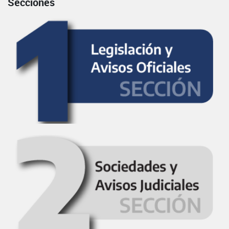
Secciones