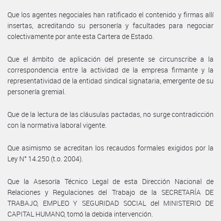
Que los agentes negociales han ratificado el contenido y firmas allí
insertas, acreditando su personería y facultades para negociar
colectivamente por ante esta Cartera de Estado.
Que el ámbito de aplicación del presente se circunscribe a la
correspondencia entre la actividad de la empresa firmante y la
representatividad de la entidad sindical signataria, emergente de su
personería gremial.
Que de la lectura de las cláusulas pactadas, no surge contradicción
con la normativa laboral vigente.
Que asimismo se acreditan los recaudos formales exigidos por la
Ley N° 14.250 (t.o. 2004).
Que la Asesoría Técnico Legal de esta Dirección Nacional de
Relaciones y Regulaciones del Trabajo de la SECRETARÍA DE
TRABAJO, EMPLEO Y SEGURIDAD SOCIAL del MINISTERIO DE
CAPITAL HUMANO, tomó la debida intervención.