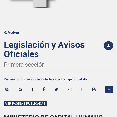
Volver
Legislación y Avisos
Oficiales
Primera sección
Primera
Convenciones Colectivas de Trabajo
Detalle
|
|
VER PÁGINAS PUBLICADAS