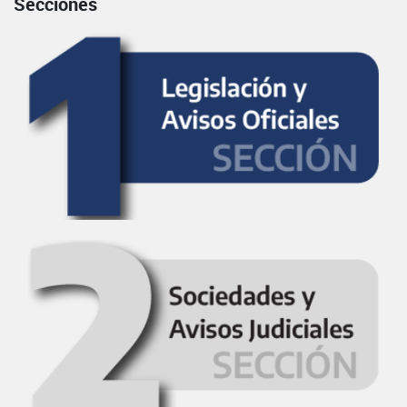
Secciones