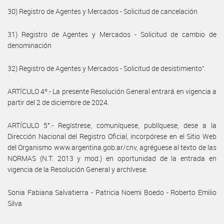
30) Registro de Agentes y Mercados - Solicitud de cancelación
31) Registro de Agentes y Mercados - Solicitud de cambio de
denominación
32) Registro de Agentes y Mercados - Solicitud de desistimiento”.
ARTÍCULO 4º.- La presente Resolución General entrará en vigencia a
partir del 2 de diciembre de 2024.
ARTÍCULO 5°.- Regístrese, comuníquese, publíquese, dese a la
Dirección Nacional del Registro Oficial, incorpórese en el Sitio Web
del Organismo www.argentina.gob.ar/cnv, agréguese al texto de las
NORMAS (N.T. 2013 y mod.) en oportunidad de la entrada en
vigencia de la Resolución General y archívese.
Sonia Fabiana Salvatierra - Patricia Noemi Boedo - Roberto Emilio
Silva