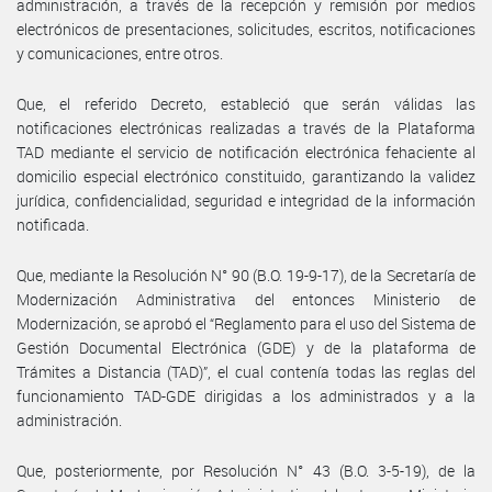
administración, a través de la recepción y remisión por medios
electrónicos de presentaciones, solicitudes, escritos, notificaciones
y comunicaciones, entre otros.
Que, el referido Decreto, estableció que serán válidas las
notificaciones electrónicas realizadas a través de la Plataforma
TAD mediante el servicio de notificación electrónica fehaciente al
domicilio especial electrónico constituido, garantizando la validez
jurídica, confidencialidad, seguridad e integridad de la información
notificada.
Que, mediante la Resolución N° 90 (B.O. 19-9-17), de la Secretaría de
Modernización Administrativa del entonces Ministerio de
Modernización, se aprobó el “Reglamento para el uso del Sistema de
Gestión Documental Electrónica (GDE) y de la plataforma de
Trámites a Distancia (TAD)”, el cual contenía todas las reglas del
funcionamiento TAD-GDE dirigidas a los administrados y a la
administración.
Que, posteriormente, por Resolución N° 43 (B.O. 3-5-19), de la