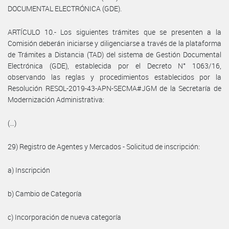
DOCUMENTAL ELECTRÓNICA (GDE).
ARTÍCULO 10.- Los siguientes trámites que se presenten a la
Comisión deberán iniciarse y diligenciarse a través de la plataforma
de Trámites a Distancia (TAD) del sistema de Gestión Documental
Electrónica (GDE), establecida por el Decreto N° 1063/16,
observando las reglas y procedimientos establecidos por la
Resolución RESOL-2019-43-APN-SECMA#JGM de la Secretaría de
Modernización Administrativa:
(…)
29) Registro de Agentes y Mercados - Solicitud de inscripción:
a) Inscripción
b) Cambio de Categoría
c) Incorporación de nueva categoría