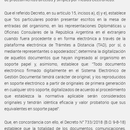
Que el referido Decreto, en su artículo 15, incisos a), d) y e), establece
que “los particulares podrán presentar escritos en la mesa de
entradas del organismo, en las representaciones Diplomáticas u
Oficinas Consulares de la República Argentina en el extranjero
cuando fuera procedente o en forma electrónica a través de la
plataforma electrónica de Trámites a Distancia (TAD), por sí, o
mediante representantes o apoderados”; determina la digitalización
de aquellos documentos que hayan ingresado al organismo en
soporte papel y, asimismo, establece que: “Todo documento
electrónico firmado digitalmente en el Sistema Electrónico de
Gestión Documental tendrá carácter de original, y los reproducidos
en soporte electrónico a partir de originales de primera generación
en cualquier otro soporte, digitalizados de acuerdo al procedimiento
que establezca la normativa aplicable serán considerados
originales y tendrán idéntica eficacia y valor probatorio que sus
equivalentes en soporte papel”.
Que, en concordancia con ello, el Decreto N° 733/2018 (B.O. 9-8-18)
establece que la totalidad de los documentos, comunicaciones,