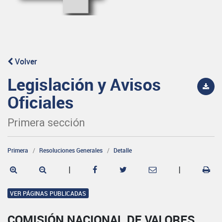
Volver
Legislación y Avisos
Oficiales
Primera sección
Primera
Resoluciones Generales
Detalle
|
|
VER PÁGINAS PUBLICADAS
COMISIÓN NACIONAL DE VALORES