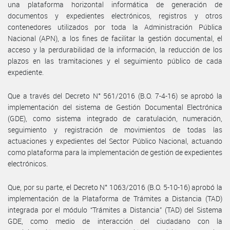
una plataforma horizontal informática de generación de
documentos y expedientes electrónicos, registros y otros
contenedores utilizados por toda la Administración Pública
Nacional (APN), a los fines de facilitar la gestión documental, el
acceso y la perdurabilidad de la información, la reducción de los
plazos en las tramitaciones y el seguimiento público de cada
expediente.
Que a través del Decreto N° 561/2016 (B.O. 7-4-16) se aprobó la
implementación del sistema de Gestión Documental Electrónica
(GDE), como sistema integrado de caratulación, numeración,
seguimiento y registración de movimientos de todas las
actuaciones y expedientes del Sector Público Nacional, actuando
como plataforma para la implementación de gestión de expedientes
electrónicos.
Que, por su parte, el Decreto N° 1063/2016 (B.O. 5-10-16) aprobó la
implementación de la Plataforma de Trámites a Distancia (TAD)
integrada por el módulo “Trámites a Distancia” (TAD) del Sistema
GDE, como medio de interacción del ciudadano con la