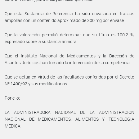
Que esta Sustancia de Referencia ha sido envasada en frascos
ampollas con un contenido aproximado de 300 mg por envase.
Que la valoración permitió determinar que su título es 100,2 %,
expresado sobre la sustancia anhidra.
Que el Instituto Nacional de Medicamentos y la Dirección de
Asuntos Jurídicos han tomado la intervención de su competencia.
Que se actúa en virtud de las facultades conferidas por el Decreto
Nº 1490/92 y sus modificatorios.
Por ello;
LA ADMINISTRADORA NACIONAL DE LA ADMINISTRACIÓN
NACIONAL DE MEDICAMENTOS, ALIMENTOS Y TECNOLOGIA
MÉDICA