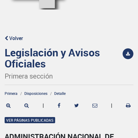
Volver
Legislación y Avisos
Oficiales
Primera sección
Primera
Disposiciones
Detalle
|
|
VER PÁGINAS PUBLICADAS
ADMINISTRACIÓN NACIONAL DE