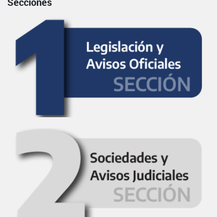
Secciones