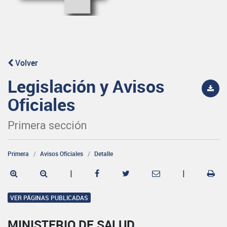
Volver
Legislación y Avisos
Oficiales
Primera sección
Primera
Avisos Oficiales
Detalle
|
|
VER PÁGINAS PUBLICADAS
MINISTERIO DE SALUD