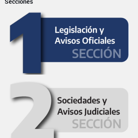
Secciones