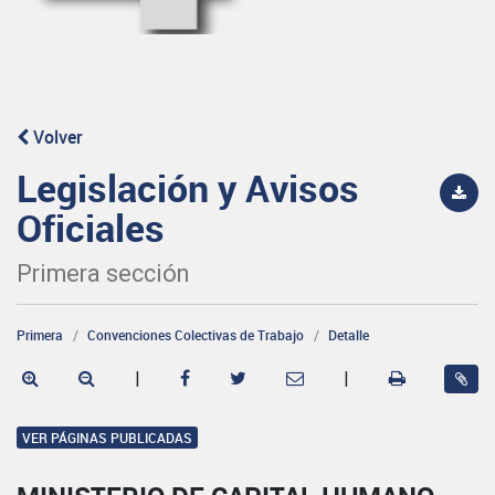
Volver
Legislación y Avisos
Oficiales
Primera sección
Primera
Convenciones Colectivas de Trabajo
Detalle
|
|
VER PÁGINAS PUBLICADAS