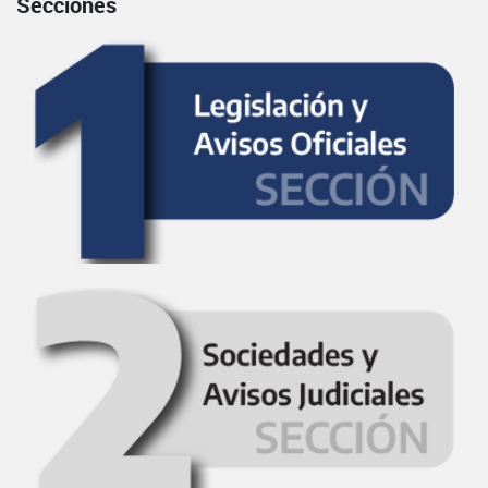
Secciones