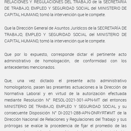
RELACIONES Y REGULACIONES DEL TRABAJO de la SECRETARÍA
DE TRABAJO, EMPLEO Y SEGURIDAD SOCIAL del MINISTERIO DE
CAPITAL HUMANO, tomó la intervención que le compete.
Que la Dirección General de Asuntos Jurídicos de la SECRETARÍA DE
TRABAJO, EMPLEO Y SEGURIDAD SOCIAL del MINISTERIO DE
CAPITAL HUMANO, tomó la intervención que le compete.
Que por lo expuesto, corresponde dictar el pertinente acto
administrativo de homologación, de conformidad con los
antecedentes mencionados.
Que, una vez dictado el presente acto administrativo
homologatorio, pasen las presentes actuaciones a la Dirección de
Normativa Laboral y en virtud de la autorización efectuada
mediante Resolución N° RESOL-2021-301-APN-MT del entonces
MINISTERIO DE TRABAJO, EMPLEO Y SEGURIDAD SOCIAL y su
consecuente Disposición N° DI-2021-288-APN-DNRYRT#MT de la
Dirección Nacional de Relaciones y Regulaciones del Trabajo y sus
prórrogas se evalúe la procedencia de fijar el promedio de las