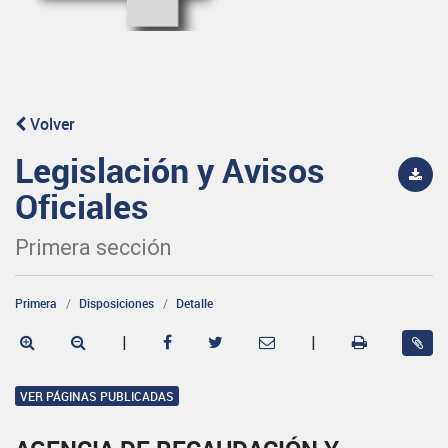
Volver
Legislación y Avisos
Oficiales
Primera sección
Primera
Disposiciones
Detalle
|
|
VER PÁGINAS PUBLICADAS