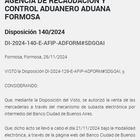
AGENCIA DE RECAUDACIÓN Y
CONTROL ADUANERO ADUANA
FORMOSA
Disposición 140/2024
DI-2024-140-E-AFIP-ADFORM#SDGOAI
Formosa, Formosa, 26/11/2024
VISTO la Disposición DI-2024-129-E-AFIP-ADFORM#SDGOAI, y,
CONSIDERANDO:
Que, mediante la Disposición del Visto, se autorizó la venta de las
mercaderías a través del mecanismo de subasta electrónica por
intermedio del Banco Ciudad de Buenos Aires.
Que, dicho acto se llevó a cabo el día 21/11/2024 bajo la modalidad
electrónica, a través de la página web del Banco Ciudad de Buenos