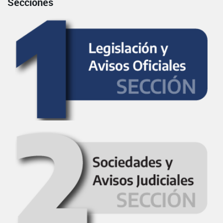
Secciones