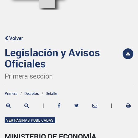
Volver
Legislación y Avisos
Oficiales
Primera sección
Primera
Decretos
Detalle
|
|
VER PÁGINAS PUBLICADAS
MINISTERIO DE ECONOMÍA