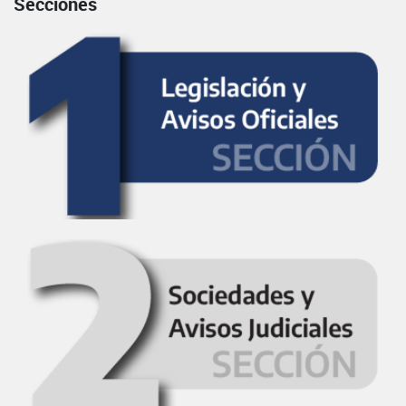
Secciones