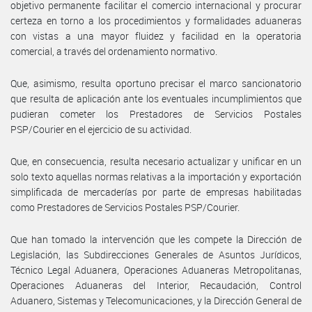
objetivo permanente facilitar el comercio internacional y procurar
certeza en torno a los procedimientos y formalidades aduaneras
con vistas a una mayor fluidez y facilidad en la operatoria
comercial, a través del ordenamiento normativo.
Que, asimismo, resulta oportuno precisar el marco sancionatorio
que resulta de aplicación ante los eventuales incumplimientos que
pudieran cometer los Prestadores de Servicios Postales
PSP/Courier en el ejercicio de su actividad.
Que, en consecuencia, resulta necesario actualizar y unificar en un
solo texto aquellas normas relativas a la importación y exportación
simplificada de mercaderías por parte de empresas habilitadas
como Prestadores de Servicios Postales PSP/Courier.
Que han tomado la intervención que les compete la Dirección de
Legislación, las Subdirecciones Generales de Asuntos Jurídicos,
Técnico Legal Aduanera, Operaciones Aduaneras Metropolitanas,
Operaciones Aduaneras del Interior, Recaudación, Control
Aduanero, Sistemas y Telecomunicaciones, y la Dirección General de