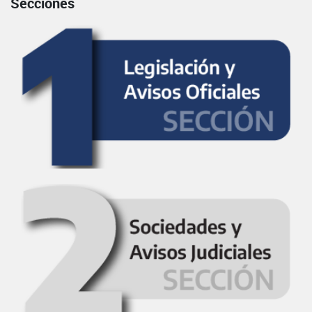
Secciones