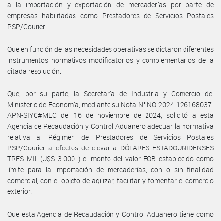
a la importación y exportación de mercaderías por parte de
empresas habilitadas como Prestadores de Servicios Postales
PSP/Courier.
Que en función de las necesidades operativas se dictaron diferentes
instrumentos normativos modificatorios y complementarios de la
citada resolución.
Que, por su parte, la Secretaría de Industria y Comercio del
Ministerio de Economía, mediante su Nota N° NO-2024-126168037-
APN-SIYC#MEC del 16 de noviembre de 2024, solicitó a esta
Agencia de Recaudación y Control Aduanero adecuar la normativa
relativa al Régimen de Prestadores de Servicios Postales
PSP/Courier a efectos de elevar a DÓLARES ESTADOUNIDENSES
TRES MIL (U$S 3.000.-) el monto del valor FOB establecido como
límite para la importación de mercaderías, con o sin finalidad
comercial, con el objeto de agilizar, facilitar y fomentar el comercio
exterior.
Que esta Agencia de Recaudación y Control Aduanero tiene como