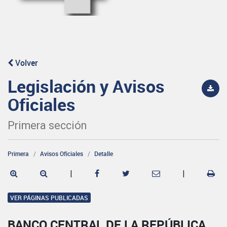
Volver
Legislación y Avisos
Oficiales
Primera sección
Primera
Avisos Oficiales
Detalle
|
|
VER PÁGINAS PUBLICADAS
BANCO CENTRAL DE LA REPÚBLICA