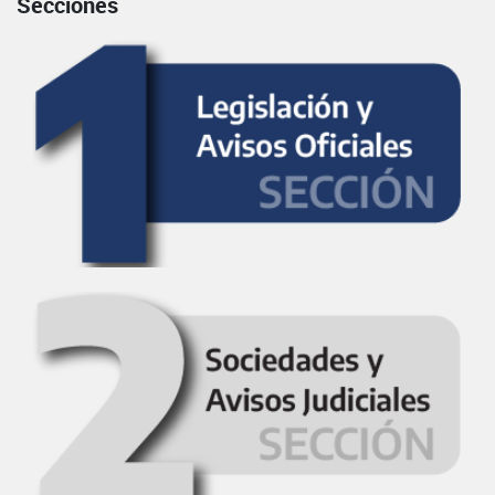
Secciones