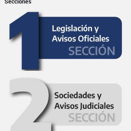
Secciones