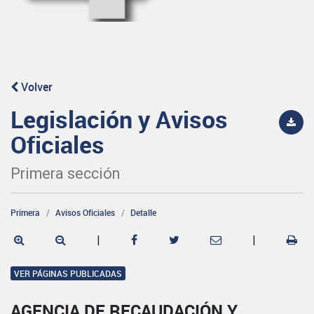
Volver
Legislación y Avisos
Oficiales
Primera sección
Primera
Avisos Oficiales
Detalle
|
|
VER PÁGINAS PUBLICADAS
AGENCIA DE RECAUDACIÓN Y