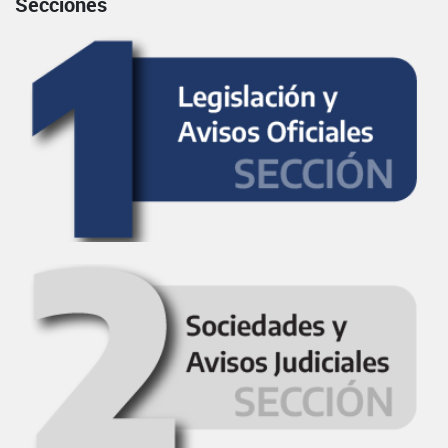
Secciones