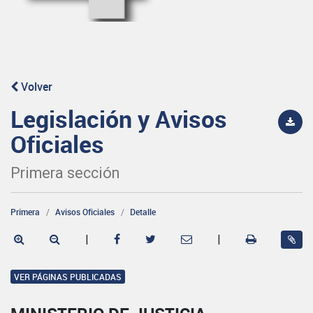
Volver
Legislación y Avisos
Oficiales
Primera sección
Primera
Avisos Oficiales
Detalle
|
|
VER PÁGINAS PUBLICADAS