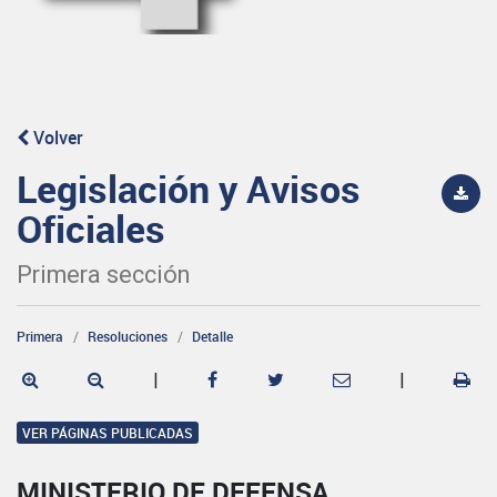
Volver
Legislación y Avisos
Oficiales
Primera sección
Primera
Resoluciones
Detalle
|
|
VER PÁGINAS PUBLICADAS
MINISTERIO DE DEFENSA