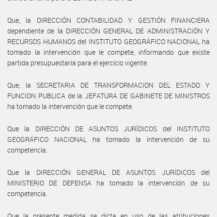
Que, la DIRECCIÓN CONTABILIDAD Y GESTIÓN FINANCIERA
dependiente de la DIRECCIÓN GENERAL DE ADMINISTRACIÓN Y
RECURSOS HUMANOS del INSTITUTO GEOGRÁFICO NACIONAL ha
tomado la intervención que le compete, informando que existe
partida presupuestaria para el ejercicio vigente.
Que, la SECRETARIA DE TRANSFORMACION DEL ESTADO Y
FUNCION PUBLICA de la JEFATURA DE GABINETE DE MINISTROS
ha tomado la intervención que le compete.
Que la DIRECCIÓN DE ASUNTOS JURÍDICOS del INSTITUTO
GEOGRÁFICO NACIONAL ha tomado la intervención de su
competencia.
Que la DIRECCIÓN GENERAL DE ASUNTOS JURÍDICOS del
MINISTERIO DE DEFENSA ha tomado la intervención de su
competencia.
Que la presente medida se dicta en uso de las atribuciones