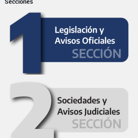
Secciones