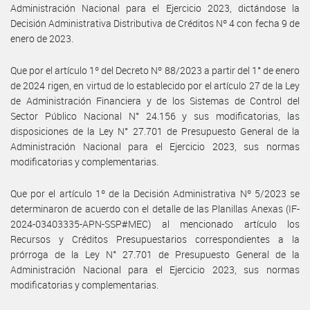
Administración Nacional para el Ejercicio 2023, dictándose la
Decisión Administrativa Distributiva de Créditos Nº 4 con fecha 9 de
enero de 2023.
Que por el artículo 1º del Decreto Nº 88/2023 a partir del 1° de enero
de 2024 rigen, en virtud de lo establecido por el artículo 27 de la Ley
de Administración Financiera y de los Sistemas de Control del
Sector Público Nacional N° 24.156 y sus modificatorias, las
disposiciones de la Ley N° 27.701 de Presupuesto General de la
Administración Nacional para el Ejercicio 2023, sus normas
modificatorias y complementarias.
Que por el artículo 1º de la Decisión Administrativa Nº 5/2023 se
determinaron de acuerdo con el detalle de las Planillas Anexas (IF-
2024-03403335-APN-SSP#MEC) al mencionado artículo los
Recursos y Créditos Presupuestarios correspondientes a la
prórroga de la Ley N° 27.701 de Presupuesto General de la
Administración Nacional para el Ejercicio 2023, sus normas
modificatorias y complementarias.