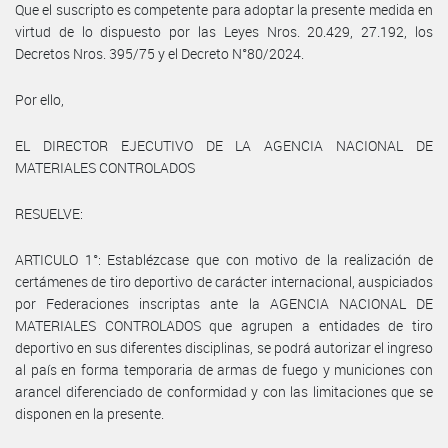
Que el suscripto es competente para adoptar la presente medida en
virtud de lo dispuesto por las Leyes Nros. 20.429, 27.192, los
Decretos Nros. 395/75 y el Decreto N°80/2024.
Por ello,
EL DIRECTOR EJECUTIVO DE LA AGENCIA NACIONAL DE
MATERIALES CONTROLADOS
RESUELVE:
ARTICULO 1°: Establézcase que con motivo de la realización de
certámenes de tiro deportivo de carácter internacional, auspiciados
por Federaciones inscriptas ante la AGENCIA NACIONAL DE
MATERIALES CONTROLADOS que agrupen a entidades de tiro
deportivo en sus diferentes disciplinas, se podrá autorizar el ingreso
al país en forma temporaria de armas de fuego y municiones con
arancel diferenciado de conformidad y con las limitaciones que se
disponen en la presente.