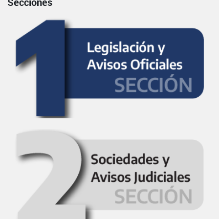
Secciones