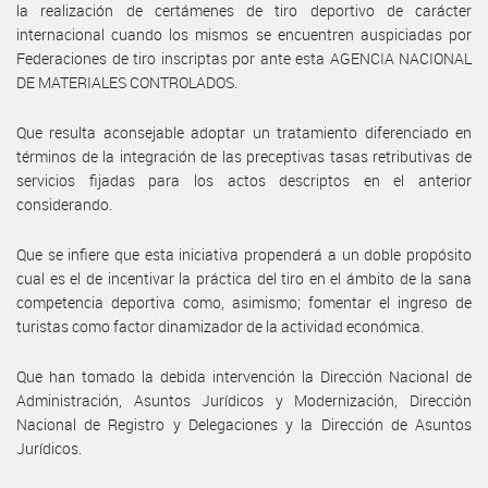
la realización de certámenes de tiro deportivo de carácter
internacional cuando los mismos se encuentren auspiciadas por
Federaciones de tiro inscriptas por ante esta AGENCIA NACIONAL
DE MATERIALES CONTROLADOS.
Que resulta aconsejable adoptar un tratamiento diferenciado en
términos de la integración de las preceptivas tasas retributivas de
servicios fijadas para los actos descriptos en el anterior
considerando.
Que se infiere que esta iniciativa propenderá a un doble propósito
cual es el de incentivar la práctica del tiro en el ámbito de la sana
competencia deportiva como, asimismo; fomentar el ingreso de
turistas como factor dinamizador de la actividad económica.
Que han tomado la debida intervención la Dirección Nacional de
Administración, Asuntos Jurídicos y Modernización, Dirección
Nacional de Registro y Delegaciones y la Dirección de Asuntos
Jurídicos.