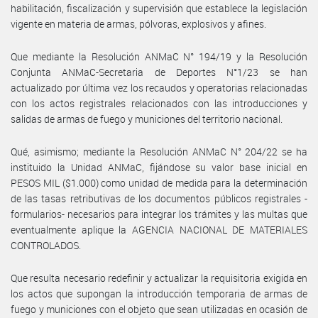
habilitación, fiscalización y supervisión que establece la legislación
vigente en materia de armas, pólvoras, explosivos y afines.
Que mediante la Resolución ANMaC N° 194/19 y la Resolución
Conjunta ANMaC-Secretaria de Deportes N°1/23 se han
actualizado por última vez los recaudos y operatorias relacionadas
con los actos registrales relacionados con las introducciones y
salidas de armas de fuego y municiones del territorio nacional.
Qué, asimismo; mediante la Resolución ANMaC N° 204/22 se ha
instituido la Unidad ANMaC, fijándose su valor base inicial en
PESOS MIL ($1.000) como unidad de medida para la determinación
de las tasas retributivas de los documentos públicos registrales -
formularios- necesarios para integrar los trámites y las multas que
eventualmente aplique la AGENCIA NACIONAL DE MATERIALES
CONTROLADOS.
Que resulta necesario redefinir y actualizar la requisitoria exigida en
los actos que supongan la introducción temporaria de armas de
fuego y municiones con el objeto que sean utilizadas en ocasión de