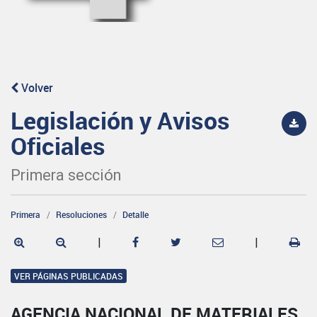
Volver
Legislación y Avisos
Oficiales
Primera sección
Primera
Resoluciones
Detalle
|
|
VER PÁGINAS PUBLICADAS
AGENCIA NACIONAL DE MATERIALES