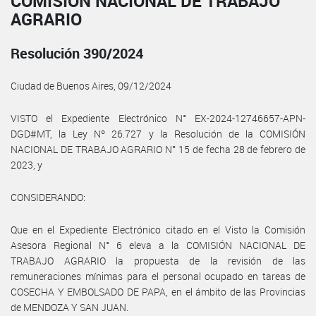
COMISIÓN NACIONAL DE TRABAJO
AGRARIO
Resolución 390/2024
Ciudad de Buenos Aires, 09/12/2024
VISTO el Expediente Electrónico N° EX-2024-12746657-APN-
DGD#MT, la Ley Nº 26.727 y la Resolución de la COMISIÓN
NACIONAL DE TRABAJO AGRARIO N° 15 de fecha 28 de febrero de
2023, y
CONSIDERANDO:
Que en el Expediente Electrónico citado en el Visto la Comisión
Asesora Regional N° 6 eleva a la COMISIÓN NACIONAL DE
TRABAJO AGRARIO la propuesta de la revisión de las
remuneraciones mínimas para el personal ocupado en tareas de
COSECHA Y EMBOLSADO DE PAPA, en el ámbito de las Provincias
de MENDOZA Y SAN JUAN.