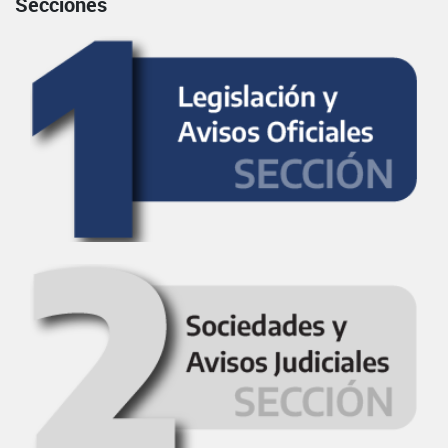
Secciones