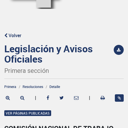
Volver
Legislación y Avisos
Oficiales
Primera sección
Primera
Resoluciones
Detalle
|
|
VER PÁGINAS PUBLICADAS