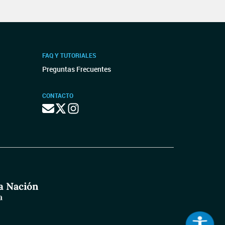
FAQ Y TUTORIALES
Preguntas Frecuentes
CONTACTO