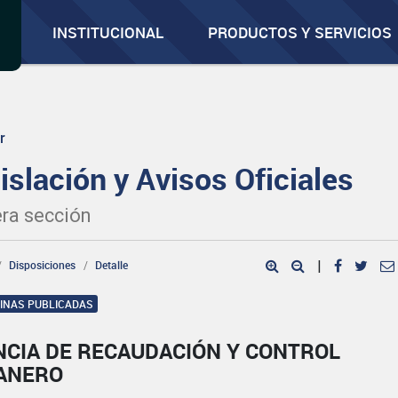
INSTITUCIONAL
PRODUCTOS Y SERVICIOS
r
islación y Avisos Oficiales
ra sección
Disposiciones
Detalle
|
GINAS PUBLICADAS
NCIA DE RECAUDACIÓN Y CONTROL
ANERO