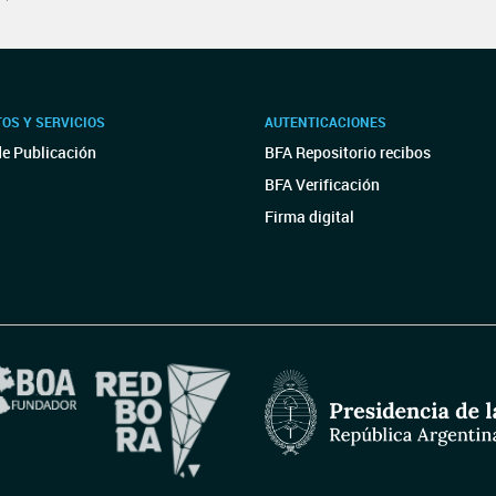
OS Y SERVICIOS
AUTENTICACIONES
de Publicación
BFA Repositorio recibos
BFA Verificación
Firma digital