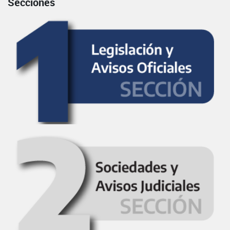
Secciones