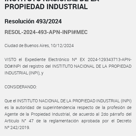
PROPIEDAD INDUSTRIAL
Resolución 493/2024
RESOL-2024-493-APN-INPI#MEC
Ciudad de Buenos Aires, 10/12/2024
VISTO el Expediente Electrónico Nº EX 2024-129343713-APN-
DO#INPI del registro del INSTITUTO NACIONAL DE LA PROPIEDAD
INDUSTRIAL (INPI), y
CONSIDERANDO:
Que el INSTITUTO NACIONAL DE LA PROPIEDAD INDUSTRIAL (INPI)
es la autoridad de superintendencia respecto de la profesión de
Agente de la Propiedad Industrial, de acuerdo al 2do párrafo del
Artículo N° 47 de la reglamentación aprobada por el Decreto
Nº 242/2019.