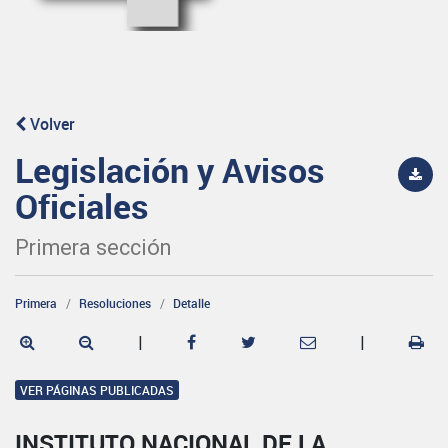
Volver
Legislación y Avisos
Oficiales
Primera sección
Primera
Resoluciones
Detalle
|
|
VER PÁGINAS PUBLICADAS
INSTITUTO NACIONAL DE LA