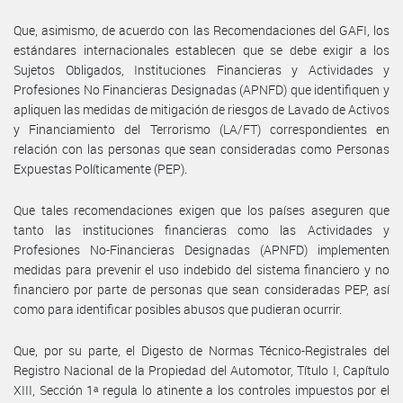
Que, asimismo, de acuerdo con las Recomendaciones del GAFI, los
estándares internacionales establecen que se debe exigir a los
Sujetos Obligados, Instituciones Financieras y Actividades y
Profesiones No Financieras Designadas (APNFD) que identifiquen y
apliquen las medidas de mitigación de riesgos de Lavado de Activos
y Financiamiento del Terrorismo (LA/FT) correspondientes en
relación con las personas que sean consideradas como Personas
Expuestas Políticamente (PEP).
Que tales recomendaciones exigen que los países aseguren que
tanto las instituciones financieras como las Actividades y
Profesiones No-Financieras Designadas (APNFD) implementen
medidas para prevenir el uso indebido del sistema financiero y no
financiero por parte de personas que sean consideradas PEP, así
como para identificar posibles abusos que pudieran ocurrir.
Que, por su parte, el Digesto de Normas Técnico-Registrales del
Registro Nacional de la Propiedad del Automotor, Título I, Capítulo
XIII, Sección 1ᵃ regula lo atinente a los controles impuestos por el