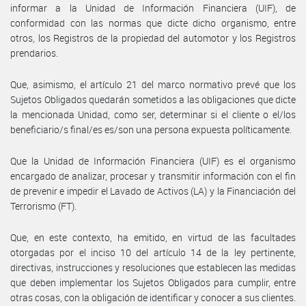
informar a la Unidad de Información Financiera (UIF), de
conformidad con las normas que dicte dicho organismo, entre
otros, los Registros de la propiedad del automotor y los Registros
prendarios.
Que, asimismo, el artículo 21 del marco normativo prevé que los
Sujetos Obligados quedarán sometidos a las obligaciones que dicte
la mencionada Unidad, como ser, determinar si el cliente o el/los
beneficiario/s final/es es/son una persona expuesta políticamente.
Que la Unidad de Información Financiera (UIF) es el organismo
encargado de analizar, procesar y transmitir información con el fin
de prevenir e impedir el Lavado de Activos (LA) y la Financiación del
Terrorismo (FT).
Que, en este contexto, ha emitido, en virtud de las facultades
otorgadas por el inciso 10 del artículo 14 de la ley pertinente,
directivas, instrucciones y resoluciones que establecen las medidas
que deben implementar los Sujetos Obligados para cumplir, entre
otras cosas, con la obligación de identificar y conocer a sus clientes.