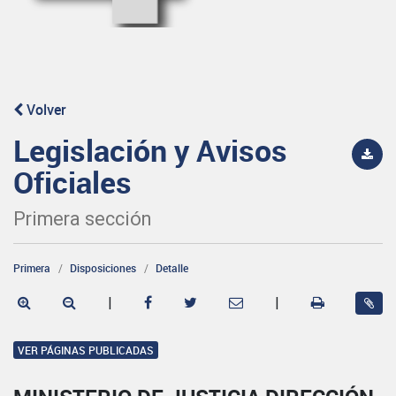
Volver
Legislación y Avisos
Oficiales
Primera sección
Primera
Disposiciones
Detalle
|
|
VER PÁGINAS PUBLICADAS