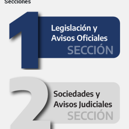
Secciones