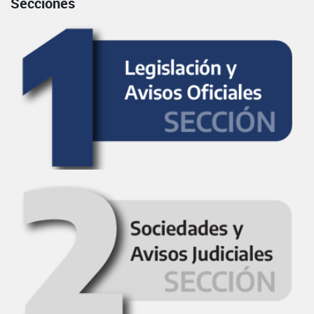
Secciones