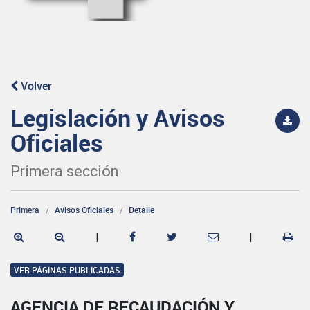
Volver
Legislación y Avisos
Oficiales
Primera sección
Primera
Avisos Oficiales
Detalle
|
|
VER PÁGINAS PUBLICADAS
AGENCIA DE RECAUDACIÓN Y