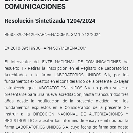
COMUNICACIONES
Resolución Sintetizada 1204/2024
RESOL-2024-1204-APN-ENACOM#JGM 12/12/2024
EX-2018-09519900- -APN-SDYME#ENACOM
El Interventor del ENTE NACIONAL DE COMUNICACIONES ha
resuelto 1.- Retirar la inscripción en el Registro de Laboratorios
Acreditados a la firma LABORATORIOS UNIDOS S.A, por los
fundamentos expuestos en el considerando de la presente. 2.- Dejar
establecido que LABORATORIOS UNIDOS S.A. no podrá volver a
presentarse para una nueva acreditación, hasta transcurridos tres
años desde la notificación de la presente medida, por los
fundamentos expuestos en el Considerando de la presente. 3.-
Instruir a la DIRECCIÓN NACIONAL DE AUTORIZACIONES Y
REGISTROS TIC a aceptar los informes de ensayo emitidos por la
firma LABORATORIOS UNIDOS S.A. cuya fecha de firma sea hasta