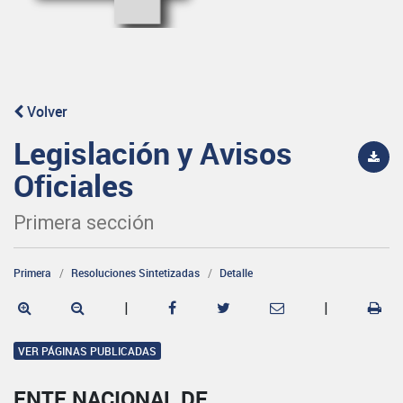
Volver
Legislación y Avisos
Oficiales
Primera sección
Primera
Resoluciones Sintetizadas
Detalle
|
|
VER PÁGINAS PUBLICADAS
ENTE NACIONAL DE