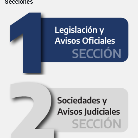
Secciones