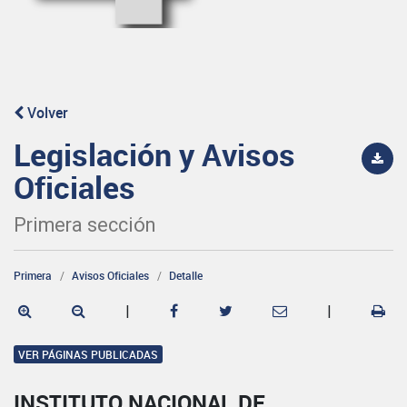
Volver
Legislación y Avisos
Oficiales
Primera sección
Primera
Avisos Oficiales
Detalle
|
|
VER PÁGINAS PUBLICADAS
INSTITUTO NACIONAL DE