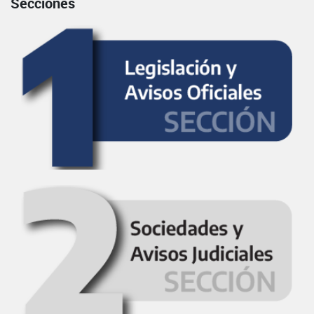
Secciones