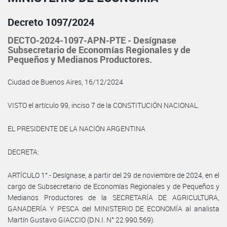
Decreto 1097/2024
DECTO-2024-1097-APN-PTE - Desígnase
Subsecretario de Economías Regionales y de
Pequeños y Medianos Productores.
Ciudad de Buenos Aires, 16/12/2024
VISTO el artículo 99, inciso 7 de la CONSTITUCIÓN NACIONAL.
EL PRESIDENTE DE LA NACIÓN ARGENTINA
DECRETA:
ARTÍCULO 1°.- Desígnase, a partir del 29 de noviembre de 2024, en el
cargo de Subsecretario de Economías Regionales y de Pequeños y
Medianos Productores de la SECRETARÍA DE AGRICULTURA,
GANADERÍA Y PESCA del MINISTERIO DE ECONOMÍA al analista
Martín Gustavo GIACCIO (D.N.I. N° 22.990.569).