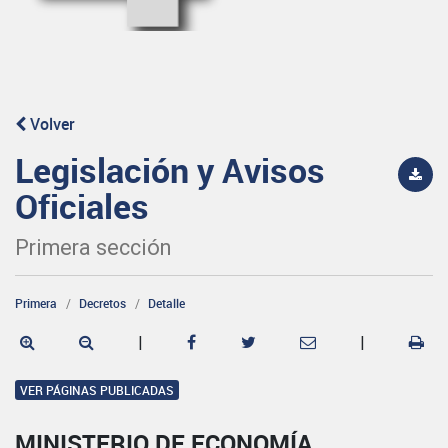
Volver
Legislación y Avisos
Oficiales
Primera sección
Primera
Decretos
Detalle
|
|
VER PÁGINAS PUBLICADAS
MINISTERIO DE ECONOMÍA