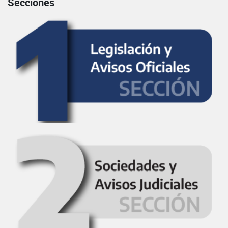
Secciones