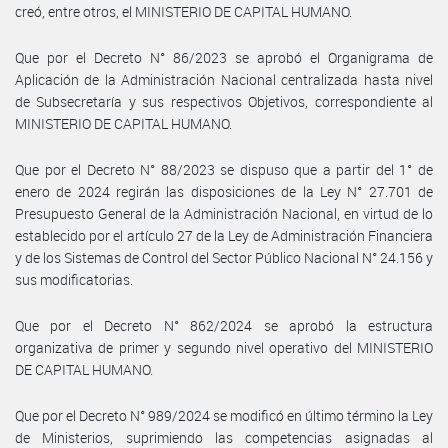
creó, entre otros, el MINISTERIO DE CAPITAL HUMANO.
Que por el Decreto N° 86/2023 se aprobó el Organigrama de
Aplicación de la Administración Nacional centralizada hasta nivel
de Subsecretaría y sus respectivos Objetivos, correspondiente al
MINISTERIO DE CAPITAL HUMANO.
Que por el Decreto N° 88/2023 se dispuso que a partir del 1° de
enero de 2024 regirán las disposiciones de la Ley N° 27.701 de
Presupuesto General de la Administración Nacional, en virtud de lo
establecido por el artículo 27 de la Ley de Administración Financiera
y de los Sistemas de Control del Sector Público Nacional N° 24.156 y
sus modificatorias.
Que por el Decreto N° 862/2024 se aprobó la estructura
organizativa de primer y segundo nivel operativo del MINISTERIO
DE CAPITAL HUMANO.
Que por el Decreto N° 989/2024 se modificó en último término la Ley
de Ministerios, suprimiendo las competencias asignadas al