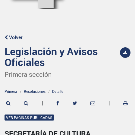
Volver
Legislación y Avisos
Oficiales
Primera sección
Primera
Resoluciones
Detalle
|
|
VER PÁGINAS PUBLICADAS
SECRETARÍA DE CULTURA