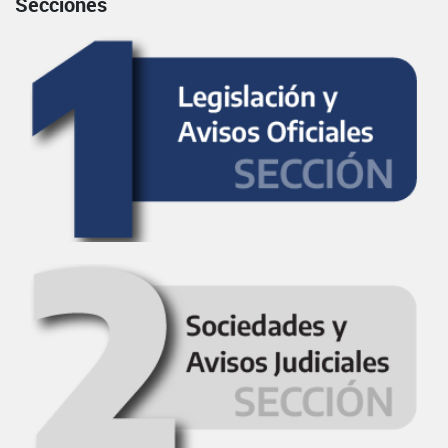
Secciones