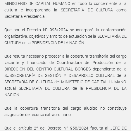
MINISTERIO DE CAPITAL HUMANO en todo lo concerniente a la
cultura e incorporando la SECRETARÍA DE CULTURA como
Secretaría Presidencial.
Que por el Decreto N° 993/2024 se incorporó la conformación
organizativa, objetivos y ámbito de actuación de la SECRETARÍA DE
CULTURA en la PRESIDENCIA DE LA NACIÓN.
Que resulta necesario proceder a la cobertura transitoria del cargo
vacante y financiado de Coordinadora de Producción de la
DIRECCIÓN DEL CENTRO CULTURAL BORGES dependiente de la
SUBSECRETARÍA DE GESTIÓN Y DESARROLLO CULTURAL de la
SECRETARÍA DE CULTURA del MINISTERIO DE CAPITAL HUMANO,
actual SECRETARÍA DE CULTURA de la PRESIDENCIA DE LA
NACION.
Que la cobertura transitoria del cargo aludido no constituye
asignación de recurso extraordinario.
Que el artículo 2º del Decreto Nº 958/2024 faculta al JEFE DE