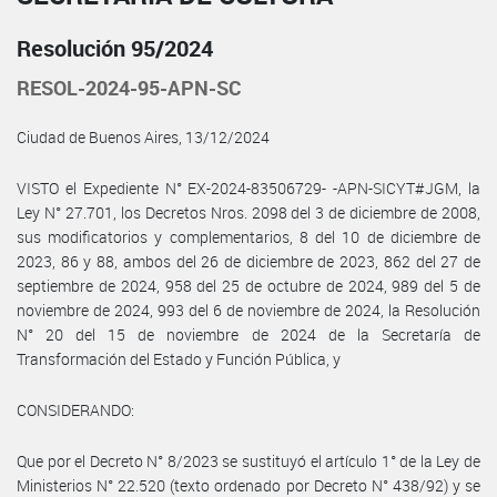
Resolución 95/2024
RESOL-2024-95-APN-SC
Ciudad de Buenos Aires, 13/12/2024
VISTO el Expediente N° EX-2024-83506729- -APN-SICYT#JGM, la
Ley N° 27.701, los Decretos Nros. 2098 del 3 de diciembre de 2008,
sus modificatorios y complementarios, 8 del 10 de diciembre de
2023, 86 y 88, ambos del 26 de diciembre de 2023, 862 del 27 de
septiembre de 2024, 958 del 25 de octubre de 2024, 989 del 5 de
noviembre de 2024, 993 del 6 de noviembre de 2024, la Resolución
N° 20 del 15 de noviembre de 2024 de la Secretaría de
Transformación del Estado y Función Pública, y
CONSIDERANDO:
Que por el Decreto N° 8/2023 se sustituyó el artículo 1° de la Ley de
Ministerios N° 22.520 (texto ordenado por Decreto N° 438/92) y se