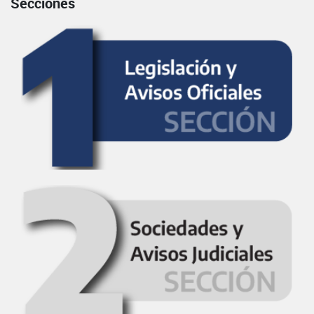
Secciones