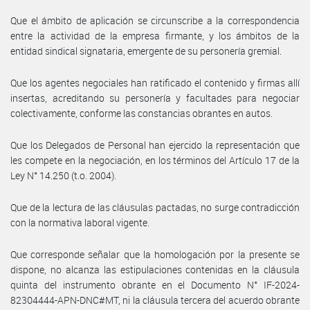
Que el ámbito de aplicación se circunscribe a la correspondencia
entre la actividad de la empresa firmante, y los ámbitos de la
entidad sindical signataria, emergente de su personería gremial.
Que los agentes negociales han ratificado el contenido y firmas allí
insertas, acreditando su personería y facultades para negociar
colectivamente, conforme las constancias obrantes en autos.
Que los Delegados de Personal han ejercido la representación que
les compete en la negociación, en los términos del Artículo 17 de la
Ley N° 14.250 (t.o. 2004).
Que de la lectura de las cláusulas pactadas, no surge contradicción
con la normativa laboral vigente.
Que corresponde señalar que la homologación por la presente se
dispone, no alcanza las estipulaciones contenidas en la cláusula
quinta del instrumento obrante en el Documento N° IF-2024-
82304444-APN-DNC#MT, ni la cláusula tercera del acuerdo obrante