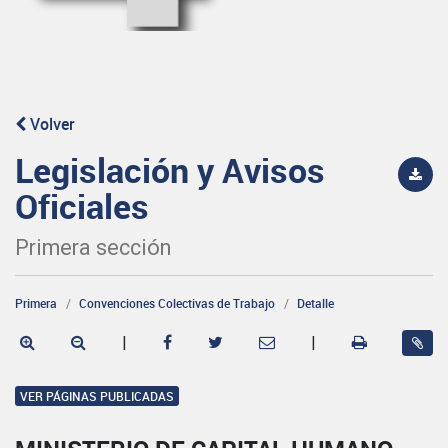
Volver
Legislación y Avisos
Oficiales
Primera sección
Primera
Convenciones Colectivas de Trabajo
Detalle
|
|
VER PÁGINAS PUBLICADAS