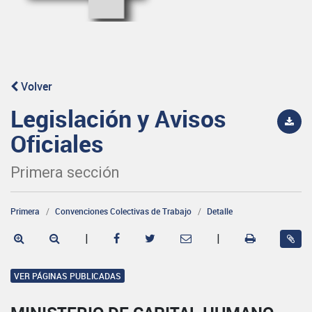
Volver
Legislación y Avisos
Oficiales
Primera sección
Primera
Convenciones Colectivas de Trabajo
Detalle
|
|
VER PÁGINAS PUBLICADAS