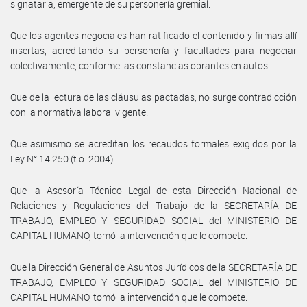
signataria, emergente de su personería gremial.
Que los agentes negociales han ratificado el contenido y firmas allí
insertas, acreditando su personería y facultades para negociar
colectivamente, conforme las constancias obrantes en autos.
Que de la lectura de las cláusulas pactadas, no surge contradicción
con la normativa laboral vigente.
Que asimismo se acreditan los recaudos formales exigidos por la
Ley N° 14.250 (t.o. 2004).
Que la Asesoría Técnico Legal de esta Dirección Nacional de
Relaciones y Regulaciones del Trabajo de la SECRETARÍA DE
TRABAJO, EMPLEO Y SEGURIDAD SOCIAL del MINISTERIO DE
CAPITAL HUMANO, tomó la intervención que le compete.
Que la Dirección General de Asuntos Jurídicos de la SECRETARÍA DE
TRABAJO, EMPLEO Y SEGURIDAD SOCIAL del MINISTERIO DE
CAPITAL HUMANO, tomó la intervención que le compete.