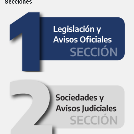
Secciones