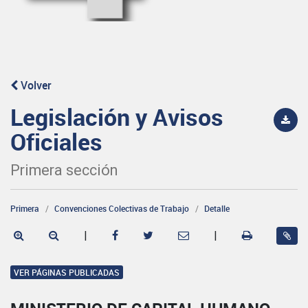
Volver
Legislación y Avisos
Oficiales
Primera sección
Primera
Convenciones Colectivas de Trabajo
Detalle
|
|
VER PÁGINAS PUBLICADAS