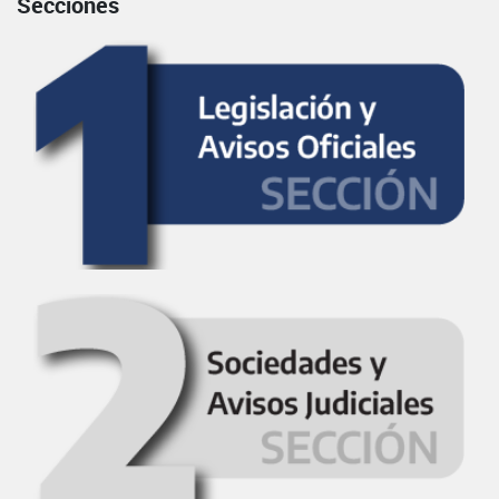
Secciones