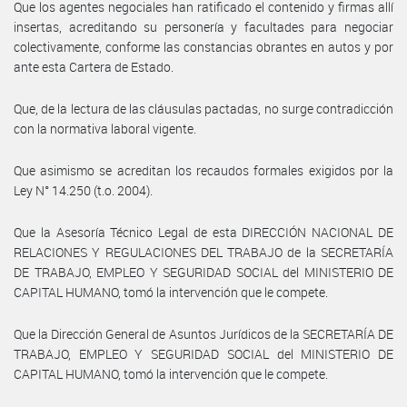
Que los agentes negociales han ratificado el contenido y firmas allí
insertas, acreditando su personería y facultades para negociar
colectivamente, conforme las constancias obrantes en autos y por
ante esta Cartera de Estado.
Que, de la lectura de las cláusulas pactadas, no surge contradicción
con la normativa laboral vigente.
Que asimismo se acreditan los recaudos formales exigidos por la
Ley N° 14.250 (t.o. 2004).
Que la Asesoría Técnico Legal de esta DIRECCIÓN NACIONAL DE
RELACIONES Y REGULACIONES DEL TRABAJO de la SECRETARÍA
DE TRABAJO, EMPLEO Y SEGURIDAD SOCIAL del MINISTERIO DE
CAPITAL HUMANO, tomó la intervención que le compete.
Que la Dirección General de Asuntos Jurídicos de la SECRETARÍA DE
TRABAJO, EMPLEO Y SEGURIDAD SOCIAL del MINISTERIO DE
CAPITAL HUMANO, tomó la intervención que le compete.