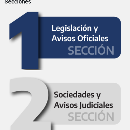
Secciones