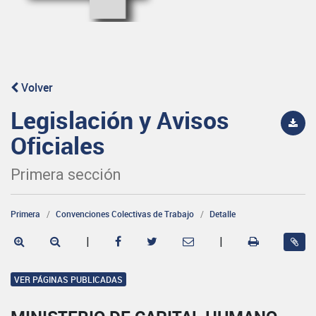
Volver
Legislación y Avisos
Oficiales
Primera sección
Primera
Convenciones Colectivas de Trabajo
Detalle
|
|
VER PÁGINAS PUBLICADAS