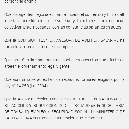
personería gremial.
Que los agentes negociales han ratificado el contenido y firmas allí
insertas, acreditando la personería y facultades para negociar
colectivamente invocadas, con las constancias obrantes en autos.
Que la COMISION TECNICA ASESORA DE POLITICA SALARIAL ha
tomado la intervención que le compete.
Que las cláusulas pactadas no contienen aspectos que afecten o
alteren el ordenamiento legal vigente.
Que asimismo se acreditan los recaudos formales exigidos por la
Ley N° 14.250 (t.o. 2004).
Que la Asesoría Técnico Legal de esta DIRECCIÓN NACIONAL DE
RELACIONES Y REGULACIONES DEL TRABAJO de la SECRETARÍA
DE TRABAJO, EMPLEO Y SEGURIDAD SOCIAL del MINISTERIO DE
CAPITAL HUMANO, tomó la intervención que le compete.