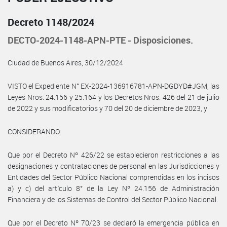
Decreto 1148/2024
DECTO-2024-1148-APN-PTE - Disposiciones.
Ciudad de Buenos Aires, 30/12/2024
VISTO el Expediente N° EX-2024-136916781-APN-DGDYD#JGM, las
Leyes Nros. 24.156 y 25.164 y los Decretos Nros. 426 del 21 de julio
de 2022 y sus modificatorios y 70 del 20 de diciembre de 2023, y
CONSIDERANDO:
Que por el Decreto Nº 426/22 se establecieron restricciones a las
designaciones y contrataciones de personal en las Jurisdicciones y
Entidades del Sector Público Nacional comprendidas en los incisos
a) y c) del artículo 8° de la Ley Nº 24.156 de Administración
Financiera y de los Sistemas de Control del Sector Público Nacional.
Que por el Decreto Nº 70/23 se declaró la emergencia pública en