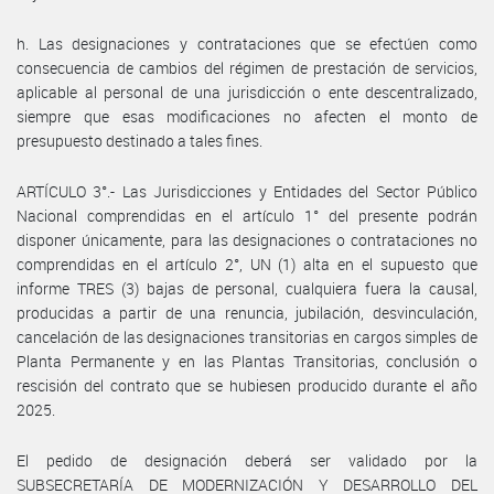
h. Las designaciones y contrataciones que se efectúen como
consecuencia de cambios del régimen de prestación de servicios,
aplicable al personal de una jurisdicción o ente descentralizado,
siempre que esas modificaciones no afecten el monto de
presupuesto destinado a tales fines.
ARTÍCULO 3°.- Las Jurisdicciones y Entidades del Sector Público
Nacional comprendidas en el artículo 1° del presente podrán
disponer únicamente, para las designaciones o contrataciones no
comprendidas en el artículo 2°, UN (1) alta en el supuesto que
informe TRES (3) bajas de personal, cualquiera fuera la causal,
producidas a partir de una renuncia, jubilación, desvinculación,
cancelación de las designaciones transitorias en cargos simples de
Planta Permanente y en las Plantas Transitorias, conclusión o
rescisión del contrato que se hubiesen producido durante el año
2025.
El pedido de designación deberá ser validado por la
SUBSECRETARÍA DE MODERNIZACIÓN Y DESARROLLO DEL