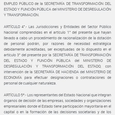
EMPLEO PÚBLICO de la SECRETARÍA DE TRANSFORMACIÓN DEL
ESTADO Y FUNCIÓN PÚBLICA del MINISTERIO DE DESREGULACIÓN
Y TRANSFORMACIÓN.
ARTÍCULO 4°.- Las Jurisdicciones y Entidades del Sector Público
Nacional comprendidas en el artículo 1° del presente que hayan
llevado a cabo un procedimiento de racionalización de la dotación
de personal podrán, por razones de necesidad estratégica
debidamente acreditadas, ser exceptuadas de lo dispuesto en el
artículo 3° del presente por la SECRETARÍA DE TRANSFORMACIÓN
DEL ESTADO Y FUNCIÓN PÚBLICA del MINISTERIO DE
DESREGULACIÓN Y TRANSFORMACIÓN DEL ESTADO, con
intervención de la SECRETARÍA DE HACIENDA del MINISTERIO DE
ECONOMÍA para efectuar designaciones o contrataciones de
personal de cualquier naturaleza.
ARTÍCULO 5º.- Los representantes del Estado Nacional que integran
órganos de decisión de las empresas, sociedades y organizaciones
empresariales donde el Estado tiene participación mayoritaria en el
capital o en la formación de las decisiones societarias y de los