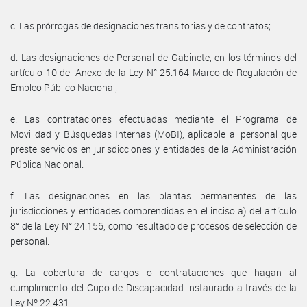
c. Las prórrogas de designaciones transitorias y de contratos;
d. Las designaciones de Personal de Gabinete, en los términos del
artículo 10 del Anexo de la Ley N° 25.164 Marco de Regulación de
Empleo Público Nacional;
e. Las contrataciones efectuadas mediante el Programa de
Movilidad y Búsquedas Internas (MoBI), aplicable al personal que
preste servicios en jurisdicciones y entidades de la Administración
Pública Nacional.
f. Las designaciones en las plantas permanentes de las
jurisdicciones y entidades comprendidas en el inciso a) del artículo
8° de la Ley N° 24.156, como resultado de procesos de selección de
personal.
g. La cobertura de cargos o contrataciones que hagan al
cumplimiento del Cupo de Discapacidad instaurado a través de la
Ley Nº 22.431.