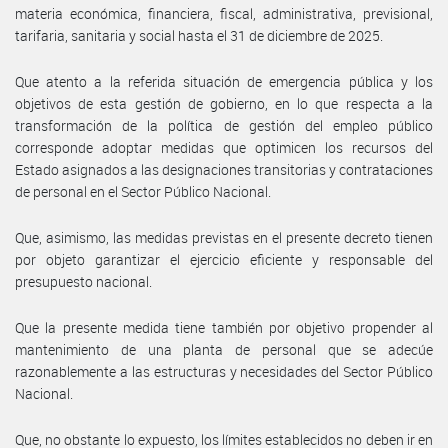
materia económica, financiera, fiscal, administrativa, previsional,
tarifaria, sanitaria y social hasta el 31 de diciembre de 2025.
Que atento a la referida situación de emergencia pública y los
objetivos de esta gestión de gobierno, en lo que respecta a la
transformación de la política de gestión del empleo público
corresponde adoptar medidas que optimicen los recursos del
Estado asignados a las designaciones transitorias y contrataciones
de personal en el Sector Público Nacional.
Que, asimismo, las medidas previstas en el presente decreto tienen
por objeto garantizar el ejercicio eficiente y responsable del
presupuesto nacional.
Que la presente medida tiene también por objetivo propender al
mantenimiento de una planta de personal que se adecúe
razonablemente a las estructuras y necesidades del Sector Público
Nacional.
Que, no obstante lo expuesto, los límites establecidos no deben ir en