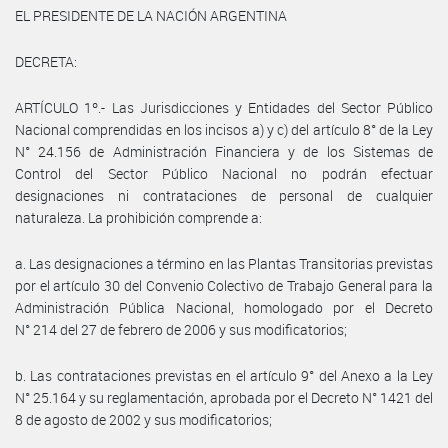
EL PRESIDENTE DE LA NACIÓN ARGENTINA
DECRETA:
ARTÍCULO 1º.- Las Jurisdicciones y Entidades del Sector Público
Nacional comprendidas en los incisos a) y c) del artículo 8° de la Ley
N° 24.156 de Administración Financiera y de los Sistemas de
Control del Sector Público Nacional no podrán efectuar
designaciones ni contrataciones de personal de cualquier
naturaleza. La prohibición comprende a:
a. Las designaciones a término en las Plantas Transitorias previstas
por el artículo 30 del Convenio Colectivo de Trabajo General para la
Administración Pública Nacional, homologado por el Decreto
N° 214 del 27 de febrero de 2006 y sus modificatorios;
b. Las contrataciones previstas en el artículo 9° del Anexo a la Ley
N° 25.164 y su reglamentación, aprobada por el Decreto N° 1421 del
8 de agosto de 2002 y sus modificatorios;