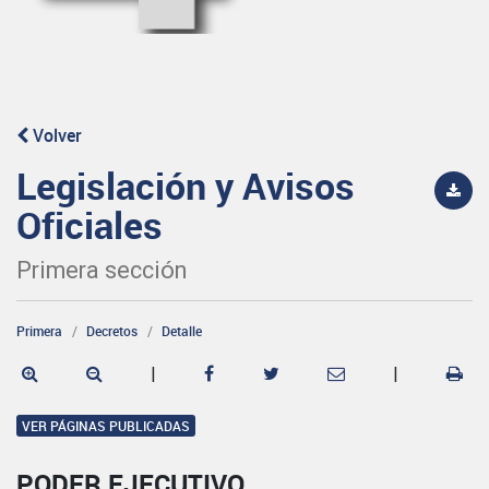
Volver
Legislación y Avisos
Oficiales
Primera sección
Primera
Decretos
Detalle
|
|
VER PÁGINAS PUBLICADAS
PODER EJECUTIVO