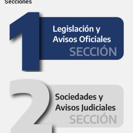
Secciones