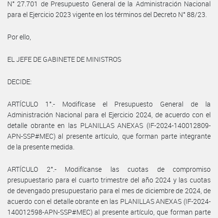
N° 27.701 de Presupuesto General de la Administración Nacional
para el Ejercicio 2023 vigente en los términos del Decreto N° 88/23.
Por ello,
EL JEFE DE GABINETE DE MINISTROS
DECIDE:
ARTÍCULO 1°.- Modifícase el Presupuesto General de la
Administración Nacional para el Ejercicio 2024, de acuerdo con el
detalle obrante en las PLANILLAS ANEXAS (IF-2024-140012809-
APN-SSP#MEC) al presente artículo, que forman parte integrante
de la presente medida.
ARTÍCULO 2°.- Modifícanse las cuotas de compromiso
presupuestario para el cuarto trimestre del año 2024 y las cuotas
de devengado presupuestario para el mes de diciembre de 2024, de
acuerdo con el detalle obrante en las PLANILLAS ANEXAS (IF-2024-
140012598-APN-SSP#MEC) al presente artículo, que forman parte