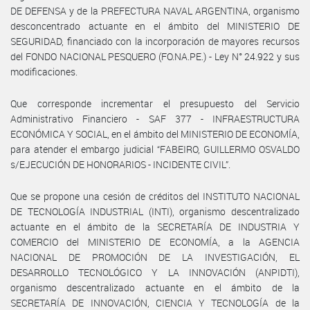
DE DEFENSA y de la PREFECTURA NAVAL ARGENTINA, organismo
desconcentrado actuante en el ámbito del MINISTERIO DE
SEGURIDAD, financiado con la incorporación de mayores recursos
del FONDO NACIONAL PESQUERO (FO.NA.PE.) - Ley N° 24.922 y sus
modificaciones.
Que corresponde incrementar el presupuesto del Servicio
Administrativo Financiero - SAF 377 - INFRAESTRUCTURA
ECONÓMICA Y SOCIAL, en el ámbito del MINISTERIO DE ECONOMÍA,
para atender el embargo judicial “FABEIRO, GUILLERMO OSVALDO
s/EJECUCIÓN DE HONORARIOS - INCIDENTE CIVIL”.
Que se propone una cesión de créditos del INSTITUTO NACIONAL
DE TECNOLOGÍA INDUSTRIAL (INTI), organismo descentralizado
actuante en el ámbito de la SECRETARÍA DE INDUSTRIA Y
COMERCIO del MINISTERIO DE ECONOMÍA, a la AGENCIA
NACIONAL DE PROMOCIÓN DE LA INVESTIGACIÓN, EL
DESARROLLO TECNOLÓGICO Y LA INNOVACIÓN (ANPIDTI),
organismo descentralizado actuante en el ámbito de la
SECRETARÍA DE INNOVACIÓN, CIENCIA Y TECNOLOGÍA de la