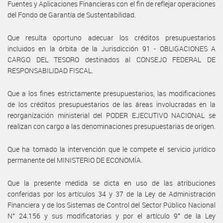
Fuentes y Aplicaciones Financieras con el fin de reflejar operaciones
del Fondo de Garantía de Sustentabilidad.
Que resulta oportuno adecuar los créditos presupuestarios
incluidos en la órbita de la Jurisdicción 91 - OBLIGACIONES A
CARGO DEL TESORO destinados al CONSEJO FEDERAL DE
RESPONSABILIDAD FISCAL.
Que a los fines estrictamente presupuestarios, las modificaciones
de los créditos presupuestarios de las áreas involucradas en la
reorganización ministerial del PODER EJECUTIVO NACIONAL se
realizan con cargo a las denominaciones presupuestarias de origen.
Que ha tomado la intervención que le compete el servicio jurídico
permanente del MINISTERIO DE ECONOMÍA.
Que la presente medida se dicta en uso de las atribuciones
conferidas por los artículos 34 y 37 de la Ley de Administración
Financiera y de los Sistemas de Control del Sector Público Nacional
N° 24.156 y sus modificatorias y por el artículo 9° de la Ley