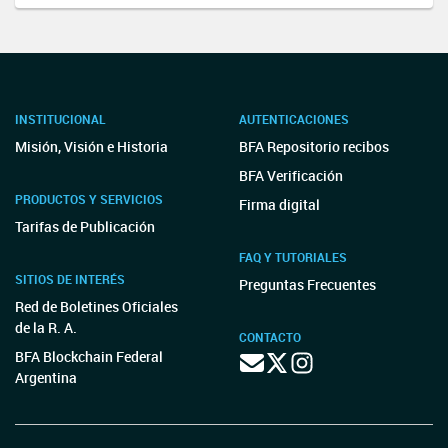
INSTITUCIONAL
AUTENTICACIONES
Misión, Visión e Historia
BFA Repositorio recibos
BFA Verificación
PRODUCTOS Y SERVICIOS
Firma digital
Tarifas de Publicación
FAQ Y TUTORIALES
SITIOS DE INTERÉS
Preguntas Frecuentes
Red de Boletines Oficiales
de la R. A.
CONTACTO
BFA Blockchain Federal
Argentina