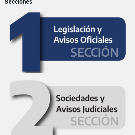
Secciones