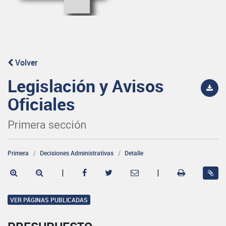
Volver
Legislación y Avisos
Oficiales
Primera sección
Primera
Decisiones Administrativas
Detalle
|
|
VER PÁGINAS PUBLICADAS