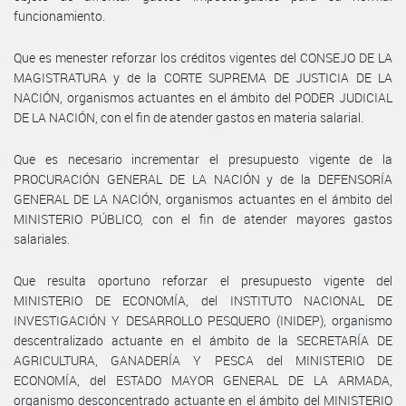
funcionamiento.
Que es menester reforzar los créditos vigentes del CONSEJO DE LA
MAGISTRATURA y de la CORTE SUPREMA DE JUSTICIA DE LA
NACIÓN, organismos actuantes en el ámbito del PODER JUDICIAL
DE LA NACIÓN, con el fin de atender gastos en materia salarial.
Que es necesario incrementar el presupuesto vigente de la
PROCURACIÓN GENERAL DE LA NACIÓN y de la DEFENSORÍA
GENERAL DE LA NACIÓN, organismos actuantes en el ámbito del
MINISTERIO PÚBLICO, con el fin de atender mayores gastos
salariales.
Que resulta oportuno reforzar el presupuesto vigente del
MINISTERIO DE ECONOMÍA, del INSTITUTO NACIONAL DE
INVESTIGACIÓN Y DESARROLLO PESQUERO (INIDEP), organismo
descentralizado actuante en el ámbito de la SECRETARÍA DE
AGRICULTURA, GANADERÍA Y PESCA del MINISTERIO DE
ECONOMÍA, del ESTADO MAYOR GENERAL DE LA ARMADA,
organismo desconcentrado actuante en el ámbito del MINISTERIO