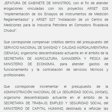
JEFATURA DE GABINETE DE MINISTROS, con el fin de atender
erogaciones vinculadas con los proyectos ARSET 026
“Implementación de los Ensayos de Instrumentos de Medición
Reglamentados” y ARSET 027 “Instalación de un Centro de
Mediciones para la Industria Petrolera en Comodoro Rivadavia
Chubut”.
Que corresponde compensar créditos dentro del presupuesto del
SERVICIO NACIONAL DE SANIDAD Y CALIDAD AGROALIMENTARIA
(SENASA), organismo descentralizado actuante en el ámbito de la
SECRETARÍA DE AGRICULTURA, GANADERÍA Y PESCA del
MINISTERIO DE ECONOMÍA, para atender gastos de
funcionamiento y la contratación de servicios técnicos y
profesionales.
Que corresponde incrementar el presupuesto de la
ADMINISTRACIÓN NACIONAL DE LA SEGURIDAD SOCIAL (ANSeS),
organismo descentralizado actuante en el ámbito de la
SECRETARÍA DE TRABAJO, EMPLEO Y SEGURIDAD SOCIAL del
MINISTERIO DE CAPITAL HUMANO, destinado a reforzar las