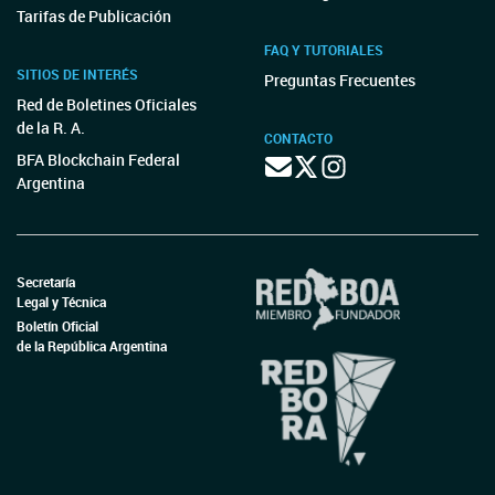
Tarifas de Publicación
FAQ Y TUTORIALES
SITIOS DE INTERÉS
Preguntas Frecuentes
Red de Boletines Oficiales
de la R. A.
CONTACTO
BFA Blockchain Federal
Argentina
Secretaría
Legal y Técnica
Boletín Oficial
de la República Argentina