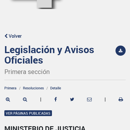
Volver
Legislación y Avisos
Oficiales
Primera sección
Primera
Resoluciones
Detalle
|
|
VER PÁGINAS PUBLICADAS
MINISTERIO DE JUSTICIA