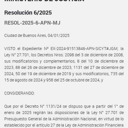
Resolución 6/2025
RESOL-2025-6-APN-MJ
Ciudad de Buenos Aires, 04/01/2025
VISTO el Expediente Nº EX-2024-91513846-APN-SICYT#JGM, la
Ley N° 27.701, los Decretos Nros. 2098 del 3 de diciembre de 2008,
sus modificatorios y complementarios, 8 del 10 de diciembre de
2023, 88 del 26 de diciembre de 2023, 1131 del 27 de diciembre de
2024, 50 del 19 de diciembre de 2019 y sus modificatorios, 735 del
15 de agosto de 2024 y 958 del 25 de octubre de 2024, y
CONSIDERANDO:
Que por el Decreto N° 1131/24 se dispuso que a partir del 1° de
enero de 2025 regirán las disposiciones de la Ley N° 27.701 de
Presupuesto General de la Administración Nacional, en virtud de lo
establecido por el artículo 27 de la Ley de Administración Financiera