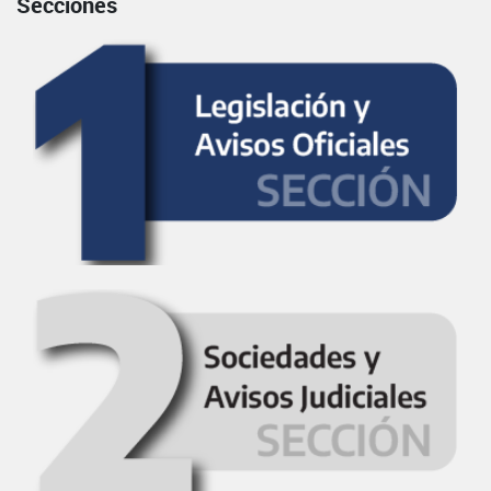
Secciones