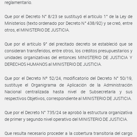
reglamentario.
Que por el Decreto N° 8/23 se sustituyó el artículo 1° de la Ley de
Ministerios (texto ordenado por Decreto N° 438/92) y se creó, entre
otros, el MINISTERIO DE JUSTICIA.
Que por el artículo 9° del precitado decreto se estableció que se
consideran transferidos, entre otros, los créditos presupuestarios y
unidades organizativas del entonces MINISTERIO DE JUSTICIA Y
DERECHOS HUMANOS al MINISTERIO DE JUSTICIA.
Que por el Decreto Nº 52/24, modificatorio del Decreto N° 50/19,
sustituye el Organigrama de Aplicación de la Administración
Nacional centralizada hasta nivel de Subsecretaría y sus
respectivos Objetivos, correspondiente al MINISTERIO DE JUSTICIA.
Que por el Decreto N° 735/24 se aprobó la estructura organizativa
de primer y segundo nivel operativo del MINISTERIO DE JUSTICIA.
Que resulta necesario proceder a la cobertura transitoria del cargo