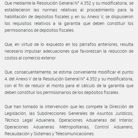
Que mediante la Resolución General N° 4.352 y su modificatoria, se
establecieron las normas relativas al procedimiento para la
habilitación de depósitos fiscales y, en su Anexo V, se dispusieron
los requisitos relativos a la garantía que deben constituir los
permisionarios de depósitos fiscales.
Que, en virtud de lo expuesto en los párrafos anteriores, resulta
necesario impulsar adecuaciones que favorezcan la reducción de
costos al comercio exterior.
Que, consecuentemente, se estima conveniente modificar el punto
4. del Anexo V de la Resolución General N° 4.352 y su modificatoria,
con el fin de reducir el monto para el cálculo de la garantía que
deben constituir los permisionarios de los depósitos fiscales.
Que han tomado la intervención que les compete la Dirección de
Legislación, las Subdirecciones Generales de Asuntos Jurídicos,
Técnico Legal Aduanera, Operaciones Aduaneras del Interior,
Operaciones Aduaneras Metropolitanas, Control Aduanero,
Recaudación y Sistemas y Telecomunicaciones.