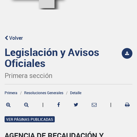
Volver
Legislación y Avisos
Oficiales
Primera sección
Primera
Resoluciones Generales
Detalle
|
|
VER PÁGINAS PUBLICADAS
AGENCIA DE RECAUDACIÓN Y