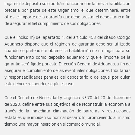
lugares de depósito solo podrán funcionar con la previa habilitación
precaria por parte de este Organismo, el que determinará, entre
otros, el importe de la garantía que debe prestar el depositario a fin
de asegurar el fiel cumplimiento de sus obligaciones.
Que el inciso m) del apartado 1. del artículo 453 del citado Código
Aduanero dispone que el régimen de garantía debe ser utilizado
cuando se pretendiere obtener la habilitación de un lugar para su
funcionamiento como depósito aduanero y que el importe de la
garantía será fijado por esta Dirección General de Aduanas, a fin de
asegurar el cumplimiento de las eventuales obligaciones tributarias
y responsabilidades penales del depositario o de aquél por quien
éste debiere responder, según el caso.
Que el Decreto de Necesidad y Urgencia Nº 70 del 20 de diciembre
de 2023, define entre sus objetivos el de reconstruir la economía a
través de la inmediata eliminación de barreras y restricciones
estatales que impiden su normal desarrollo, promoviendo al mismo
tiempo una mayor inserción en el comercio mundial.