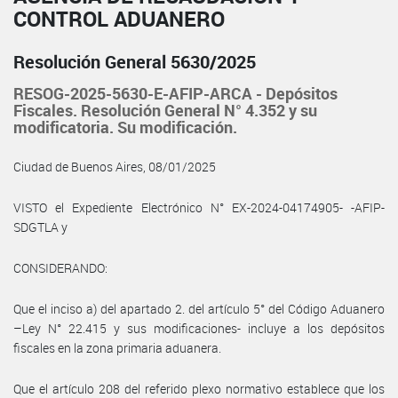
CONTROL ADUANERO
Resolución General 5630/2025
RESOG-2025-5630-E-AFIP-ARCA - Depósitos
Fiscales. Resolución General N° 4.352 y su
modificatoria. Su modificación.
Ciudad de Buenos Aires, 08/01/2025
VISTO el Expediente Electrónico N° EX-2024-04174905- -AFIP-
SDGTLA y
CONSIDERANDO:
Que el inciso a) del apartado 2. del artículo 5° del Código Aduanero
–Ley N° 22.415 y sus modificaciones- incluye a los depósitos
fiscales en la zona primaria aduanera.
Que el artículo 208 del referido plexo normativo establece que los