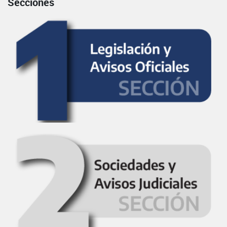
Secciones