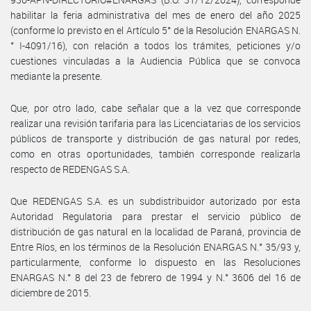
habilitar la feria administrativa del mes de enero del año 2025
(conforme lo previsto en el Artículo 5° de la Resolución ENARGAS N.
° I-4091/16), con relación a todos los trámites, peticiones y/o
cuestiones vinculadas a la Audiencia Pública que se convoca
mediante la presente.
Que, por otro lado, cabe señalar que a la vez que corresponde
realizar una revisión tarifaria para las Licenciatarias de los servicios
públicos de transporte y distribución de gas natural por redes,
como en otras oportunidades, también corresponde realizarla
respecto de REDENGAS S.A.
Que REDENGAS S.A. es un subdistribuidor autorizado por esta
Autoridad Regulatoria para prestar el servicio público de
distribución de gas natural en la localidad de Paraná, provincia de
Entre Ríos, en los términos de la Resolución ENARGAS N.° 35/93 y,
particularmente, conforme lo dispuesto en las Resoluciones
ENARGAS N.° 8 del 23 de febrero de 1994 y N.° 3606 del 16 de
diciembre de 2015.