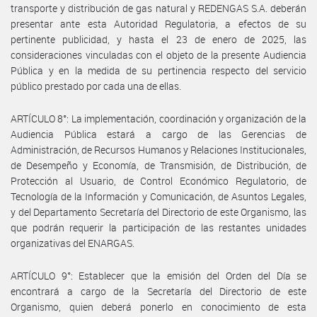
transporte y distribución de gas natural y REDENGAS S.A. deberán
presentar ante esta Autoridad Regulatoria, a efectos de su
pertinente publicidad, y hasta el 23 de enero de 2025, las
consideraciones vinculadas con el objeto de la presente Audiencia
Pública y en la medida de su pertinencia respecto del servicio
público prestado por cada una de ellas.
ARTÍCULO 8°: La implementación, coordinación y organización de la
Audiencia Pública estará a cargo de las Gerencias de
Administración, de Recursos Humanos y Relaciones Institucionales,
de Desempeño y Economía, de Transmisión, de Distribución, de
Protección al Usuario, de Control Económico Regulatorio, de
Tecnología de la Información y Comunicación, de Asuntos Legales,
y del Departamento Secretaría del Directorio de este Organismo, las
que podrán requerir la participación de las restantes unidades
organizativas del ENARGAS.
ARTÍCULO 9°: Establecer que la emisión del Orden del Día se
encontrará a cargo de la Secretaría del Directorio de este
Organismo, quien deberá ponerlo en conocimiento de esta