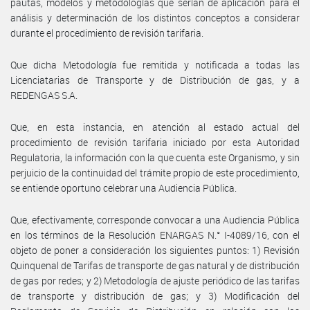
pautas, modelos y metodologías que serían de aplicación para el
análisis y determinación de los distintos conceptos a considerar
durante el procedimiento de revisión tarifaria.
Que dicha Metodología fue remitida y notificada a todas las
Licenciatarias de Transporte y de Distribución de gas, y a
REDENGAS S.A.
Que, en esta instancia, en atención al estado actual del
procedimiento de revisión tarifaria iniciado por esta Autoridad
Regulatoria, la información con la que cuenta este Organismo, y sin
perjuicio de la continuidad del trámite propio de este procedimiento,
se entiende oportuno celebrar una Audiencia Pública.
Que, efectivamente, corresponde convocar a una Audiencia Pública
en los términos de la Resolución ENARGAS N.° I-4089/16, con el
objeto de poner a consideración los siguientes puntos: 1) Revisión
Quinquenal de Tarifas de transporte de gas natural y de distribución
de gas por redes; y 2) Metodología de ajuste periódico de las tarifas
de transporte y distribución de gas; y 3) Modificación del