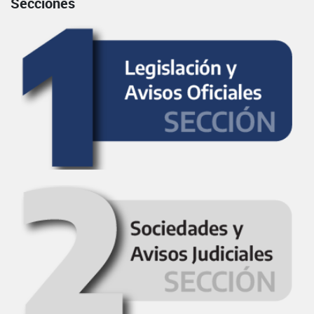
Secciones