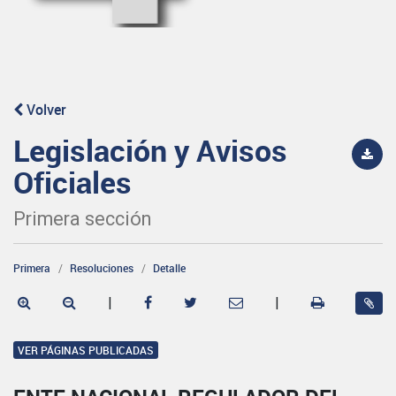
Volver
Legislación y Avisos
Oficiales
Primera sección
Primera
Resoluciones
Detalle
|
|
VER PÁGINAS PUBLICADAS