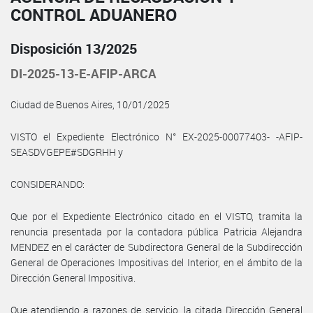
CONTROL ADUANERO
Disposición 13/2025
DI-2025-13-E-AFIP-ARCA
Ciudad de Buenos Aires, 10/01/2025
VISTO el Expediente Electrónico N° EX-2025-00077403- -AFIP-
SEASDVGEPE#SDGRHH y
CONSIDERANDO:
Que por el Expediente Electrónico citado en el VISTO, tramita la
renuncia presentada por la contadora pública Patricia Alejandra
MENDEZ en el carácter de Subdirectora General de la Subdirección
General de Operaciones Impositivas del Interior, en el ámbito de la
Dirección General Impositiva.
Que atendiendo a razones de servicio, la citada Dirección General