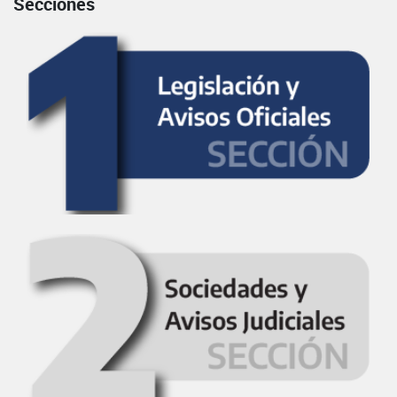
Secciones