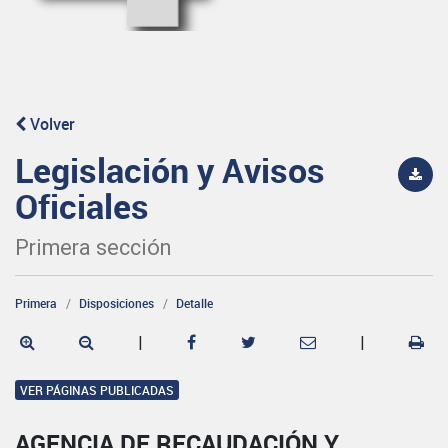
Volver
Legislación y Avisos
Oficiales
Primera sección
Primera
Disposiciones
Detalle
|
|
VER PÁGINAS PUBLICADAS
AGENCIA DE RECAUDACIÓN Y