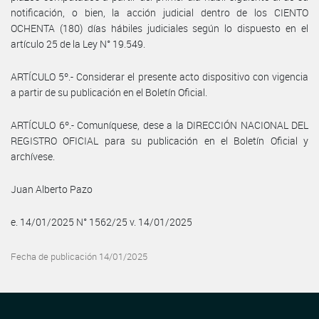
notificación, o bien, la acción judicial dentro de los CIENTO
OCHENTA (180) días hábiles judiciales según lo dispuesto en el
artículo 25 de la Ley N° 19.549.
ARTÍCULO 5º.- Considerar el presente acto dispositivo con vigencia
a partir de su publicación en el Boletín Oficial.
ARTÍCULO 6º.- Comuníquese, dese a la DIRECCIÓN NACIONAL DEL
REGISTRO OFICIAL para su publicación en el Boletín Oficial y
archívese.
Juan Alberto Pazo
e. 14/01/2025 N° 1562/25 v. 14/01/2025
Fecha de publicación 14/01/2025