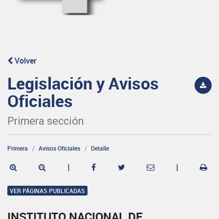
Volver
Legislación y Avisos
Oficiales
Primera sección
Primera
Avisos Oficiales
Detalle
|
|
VER PÁGINAS PUBLICADAS
INSTITUTO NACIONAL DE