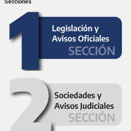
Secciones