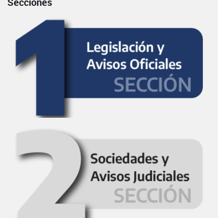
Secciones