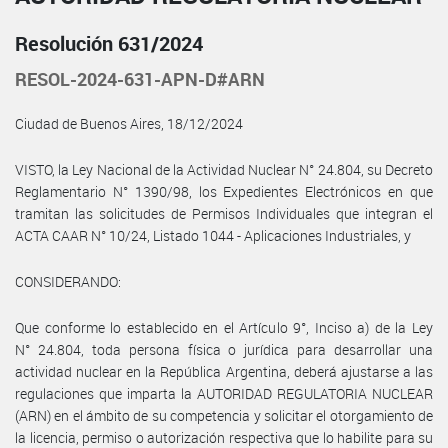
Resolución 631/2024
RESOL-2024-631-APN-D#ARN
Ciudad de Buenos Aires, 18/12/2024
VISTO, la Ley Nacional de la Actividad Nuclear N° 24.804, su Decreto
Reglamentario N° 1390/98, los Expedientes Electrónicos en que
tramitan las solicitudes de Permisos Individuales que integran el
ACTA CAAR N° 10/24, Listado 1044 - Aplicaciones Industriales, y
CONSIDERANDO:
Que conforme lo establecido en el Artículo 9°, Inciso a) de la Ley
N° 24.804, toda persona física o jurídica para desarrollar una
actividad nuclear en la República Argentina, deberá ajustarse a las
regulaciones que imparta la AUTORIDAD REGULATORIA NUCLEAR
(ARN) en el ámbito de su competencia y solicitar el otorgamiento de
la licencia, permiso o autorización respectiva que lo habilite para su