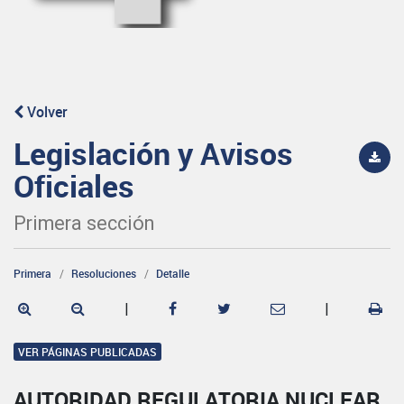
Volver
Legislación y Avisos
Oficiales
Primera sección
Primera
Resoluciones
Detalle
|
|
VER PÁGINAS PUBLICADAS
AUTORIDAD REGULATORIA NUCLEAR