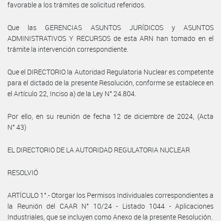
favorable a los trámites de solicitud referidos.
Que las GERENCIAS ASUNTOS JURÍDICOS y ASUNTOS
ADMINISTRATIVOS Y RECURSOS de esta ARN han tomado en el
trámite la intervención correspondiente.
Que el DIRECTORIO la Autoridad Regulatoria Nuclear es competente
para el dictado de la presente Resolución, conforme se establece en
el Artículo 22, Inciso a) de la Ley N° 24.804.
Por ello, en su reunión de fecha 12 de diciembre de 2024, (Acta
N° 43)
EL DIRECTORIO DE LA AUTORIDAD REGULATORIA NUCLEAR
RESOLVIÓ
ARTÍCULO 1°.- Otorgar los Permisos Individuales correspondientes a
la Reunión del CAAR N° 10/24 - Listado 1044 - Aplicaciones
Industriales, que se incluyen como Anexo de la presente Resolución.