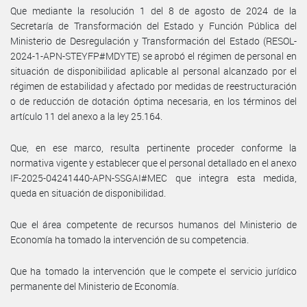
Que mediante la resolución 1 del 8 de agosto de 2024 de la
Secretaría de Transformación del Estado y Función Pública del
Ministerio de Desregulación y Transformación del Estado (RESOL-
2024-1-APN-STEYFP#MDYTE) se aprobó el régimen de personal en
situación de disponibilidad aplicable al personal alcanzado por el
régimen de estabilidad y afectado por medidas de reestructuración
o de reducción de dotación óptima necesaria, en los términos del
artículo 11 del anexo a la ley 25.164.
Que, en ese marco, resulta pertinente proceder conforme la
normativa vigente y establecer que el personal detallado en el anexo
IF-2025-04241440-APN-SSGAI#MEC que integra esta medida,
queda en situación de disponibilidad.
Que el área competente de recursos humanos del Ministerio de
Economía ha tomado la intervención de su competencia.
Que ha tomado la intervención que le compete el servicio jurídico
permanente del Ministerio de Economía.