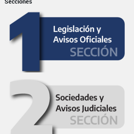
Secciones