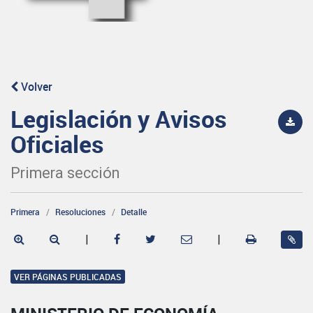
Volver
Legislación y Avisos
Oficiales
Primera sección
Primera
Resoluciones
Detalle
|
|
VER PÁGINAS PUBLICADAS