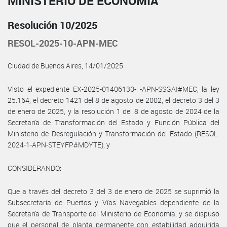
MINISTERIO DE ECONOMÍA
Resolución 10/2025
RESOL-2025-10-APN-MEC
Ciudad de Buenos Aires, 14/01/2025
Visto el expediente EX-2025-01406130- -APN-SSGAI#MEC, la ley
25.164, el decreto 1421 del 8 de agosto de 2002, el decreto 3 del 3
de enero de 2025, y la resolución 1 del 8 de agosto de 2024 de la
Secretaría de Transformación del Estado y Función Pública del
Ministerio de Desregulación y Transformación del Estado (RESOL-
2024-1-APN-STEYFP#MDYTE), y
CONSIDERANDO:
Que a través del decreto 3 del 3 de enero de 2025 se suprimió la
Subsecretaría de Puertos y Vías Navegables dependiente de la
Secretaría de Transporte del Ministerio de Economía, y se dispuso
que el personal de planta permanente con estabilidad adquirida