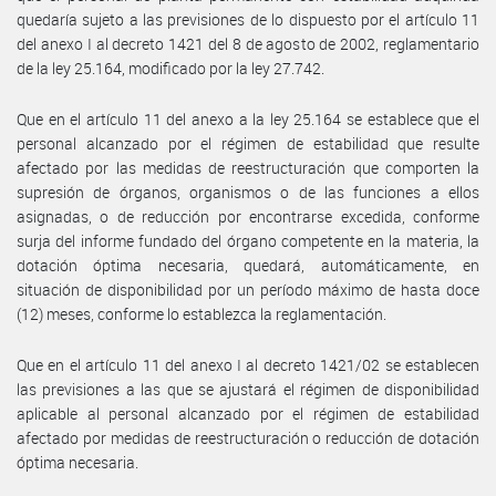
quedaría sujeto a las previsiones de lo dispuesto por el artículo 11
del anexo I al decreto 1421 del 8 de agosto de 2002, reglamentario
de la ley 25.164, modificado por la ley 27.742.
Que en el artículo 11 del anexo a la ley 25.164 se establece que el
personal alcanzado por el régimen de estabilidad que resulte
afectado por las medidas de reestructuración que comporten la
supresión de órganos, organismos o de las funciones a ellos
asignadas, o de reducción por encontrarse excedida, conforme
surja del informe fundado del órgano competente en la materia, la
dotación óptima necesaria, quedará, automáticamente, en
situación de disponibilidad por un período máximo de hasta doce
(12) meses, conforme lo establezca la reglamentación.
Que en el artículo 11 del anexo I al decreto 1421/02 se establecen
las previsiones a las que se ajustará el régimen de disponibilidad
aplicable al personal alcanzado por el régimen de estabilidad
afectado por medidas de reestructuración o reducción de dotación
óptima necesaria.