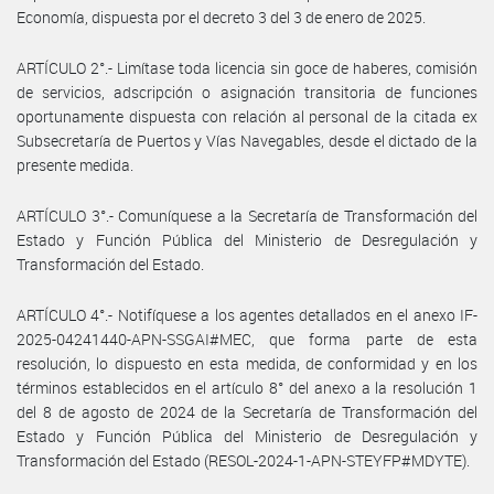
Economía, dispuesta por el decreto 3 del 3 de enero de 2025.
ARTÍCULO 2°.- Limítase toda licencia sin goce de haberes, comisión
de servicios, adscripción o asignación transitoria de funciones
oportunamente dispuesta con relación al personal de la citada ex
Subsecretaría de Puertos y Vías Navegables, desde el dictado de la
presente medida.
ARTÍCULO 3°.- Comuníquese a la Secretaría de Transformación del
Estado y Función Pública del Ministerio de Desregulación y
Transformación del Estado.
ARTÍCULO 4°.- Notifíquese a los agentes detallados en el anexo IF-
2025-04241440-APN-SSGAI#MEC, que forma parte de esta
resolución, lo dispuesto en esta medida, de conformidad y en los
términos establecidos en el artículo 8° del anexo a la resolución 1
del 8 de agosto de 2024 de la Secretaría de Transformación del
Estado y Función Pública del Ministerio de Desregulación y
Transformación del Estado (RESOL-2024-1-APN-STEYFP#MDYTE).