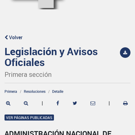
Volver
Legislación y Avisos
Oficiales
Primera sección
Primera
Resoluciones
Detalle
|
|
VER PÁGINAS PUBLICADAS
ADMINISTRACIÓN NACIONAL DE