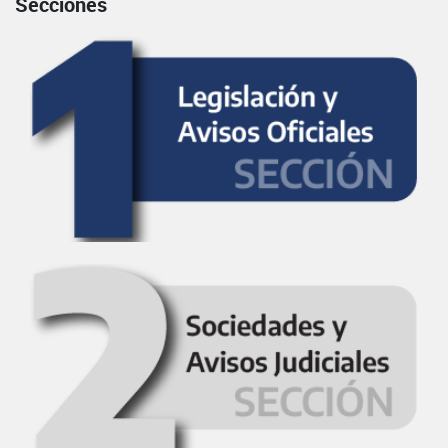
Secciones