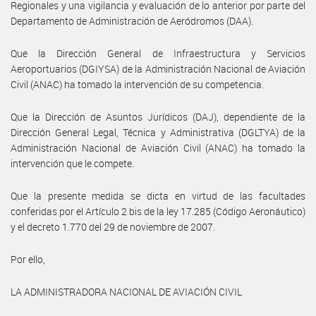
Regionales y una vigilancia y evaluación de lo anterior por parte del
Departamento de Administración de Aeródromos (DAA).
Que la Dirección General de Infraestructura y Servicios
Aeroportuarios (DGIYSA) de la Administración Nacional de Aviación
Civil (ANAC) ha tomado la intervención de su competencia.
Que la Dirección de Asuntos Jurídicos (DAJ), dependiente de la
Dirección General Legal, Técnica y Administrativa (DGLTYA) de la
Administración Nacional de Aviación Civil (ANAC) ha tomado la
intervención que le compete.
Que la presente medida se dicta en virtud de las facultades
conferidas por el Artículo 2 bis de la ley 17.285 (Código Aeronáutico)
y el decreto 1.770 del 29 de noviembre de 2007.
Por ello,
LA ADMINISTRADORA NACIONAL DE AVIACIÓN CIVIL