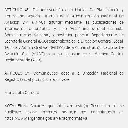
ARTÍCULO 4º.- Dar intervención a la Unidad De Planificación y
Control de Gestión (UPYCG) de la Administración Nacional De
Aviación Civil (ANAC), difundir mediante las publicaciones de
información aeronáutica y sitio “web” institucional de esta
Administración Nacional, y posterior pase al Departamento de
Secretaria General (DSG) dependiente de la Dirección General, Legal,
Técnica y Administrativa (DGLTYA) de la Administración Nacional De
Aviación Civil (ANAC) para su inclusión en el Archivo Central
Reglamentario (ACR).
ARTÍCULO 5º.- Comuníquese, dese a la Dirección Nacional de
Registro Oficial y cumplido, archívese.
María Julia Cordero
NOTA: El/los Anexo/s que integra/n este(a) Resolución no se
publica/n. El/los mismo/s podrá/n ser consultado/s en
https://www.argentina.gob.ar/anac/normativa