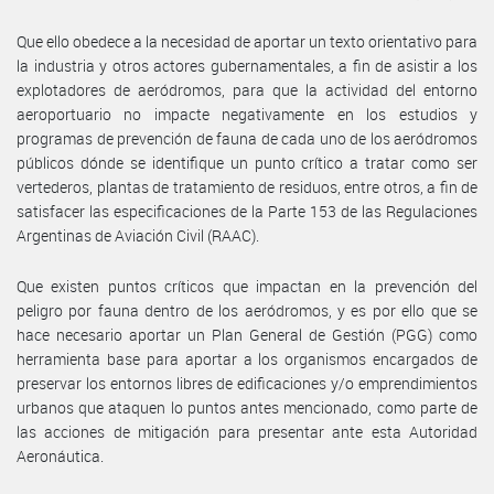
Que ello obedece a la necesidad de aportar un texto orientativo para
la industria y otros actores gubernamentales, a fin de asistir a los
explotadores de aeródromos, para que la actividad del entorno
aeroportuario no impacte negativamente en los estudios y
programas de prevención de fauna de cada uno de los aeródromos
públicos dónde se identifique un punto crítico a tratar como ser
vertederos, plantas de tratamiento de residuos, entre otros, a fin de
satisfacer las especificaciones de la Parte 153 de las Regulaciones
Argentinas de Aviación Civil (RAAC).
Que existen puntos críticos que impactan en la prevención del
peligro por fauna dentro de los aeródromos, y es por ello que se
hace necesario aportar un Plan General de Gestión (PGG) como
herramienta base para aportar a los organismos encargados de
preservar los entornos libres de edificaciones y/o emprendimientos
urbanos que ataquen lo puntos antes mencionado, como parte de
las acciones de mitigación para presentar ante esta Autoridad
Aeronáutica.