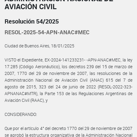
AVIACIÓN CIVIL
Resolución 54/2025
RESOL-2025-54-APN-ANAC#MEC
Ciudad de Buenos Aires, 18/01/2025
VISTO el Expediente, EX-2024-141233231- -APN-ANAC#MEC, la ley
17.285 (Código Aeronáutico), los decretos 239 del 15 de marzo de
2007, 1770 del 29 de noviembre de 2007, las resoluciones de la
Administración Nacional de Aviación Civil (ANAC) 615 del 7 de
agosto de 2015, 323 del 24 de junio de 2022 (RESOL-2022-323-
APNANAC#MTR), la Parte 153 de las Regulaciones Argentinas de
Aviación Civil (RAAC), y
CONSIDERANDO:
Que por el artículo 4° del decreto 1770 del 29 de noviembre de 2007
se aprobó la estructura organizativa de la Administración Nacional