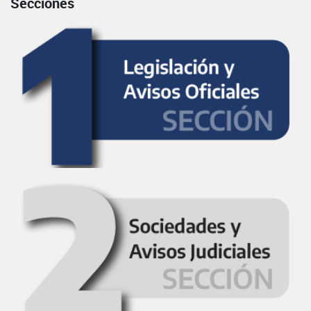
Secciones