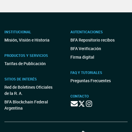
INSTITUCIONAL
AUTENTICACIONES
Misión, Visión e Historia
BFA Repositorio recibos
BFA Verificación
PRODUCTOS Y SERVICIOS
Firma digital
Tarifas de Publicación
FAQ Y TUTORIALES
SITIOS DE INTERÉS
Preguntas Frecuentes
Red de Boletines Oficiales
de la R. A.
CONTACTO
BFA Blockchain Federal
Argentina