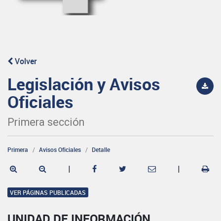
Volver
Legislación y Avisos
Oficiales
Primera sección
Primera
Avisos Oficiales
Detalle
|
|
VER PÁGINAS PUBLICADAS
UNIDAD DE INFORMACIÓN