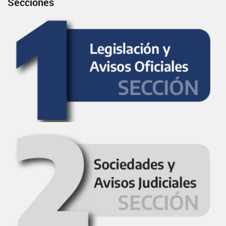
Secciones