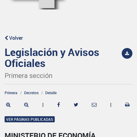
Volver
Legislación y Avisos
Oficiales
Primera sección
Primera
Decretos
Detalle
|
|
VER PÁGINAS PUBLICADAS
MINISTERIO DE ECONOMÍA