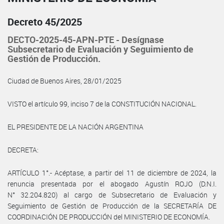
Decreto 45/2025
DECTO-2025-45-APN-PTE - Desígnase
Subsecretario de Evaluación y Seguimiento de
Gestión de Producción.
Ciudad de Buenos Aires, 28/01/2025
VISTO el artículo 99, inciso 7 de la CONSTITUCIÓN NACIONAL.
EL PRESIDENTE DE LA NACIÓN ARGENTINA
DECRETA:
ARTÍCULO 1°.- Acéptase, a partir del 11 de diciembre de 2024, la
renuncia presentada por el abogado Agustín ROJO (D.N.I.
N° 32.204.820) al cargo de Subsecretario de Evaluación y
Seguimiento de Gestión de Producción de la SECRETARÍA DE
COORDINACIÓN DE PRODUCCIÓN del MINISTERIO DE ECONOMÍA.