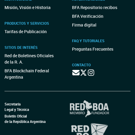
Misión, Visión e Historia
BFA Repositorio recibos
BFA Verificación
PRODUCTOS Y SERVICIOS
Firma digital
Tarifas de Publicación
FAQ Y TUTORIALES
SITIOS DE INTERÉS
Preguntas Frecuentes
Red de Boletines Oficiales
de la R. A.
CONTACTO
BFA Blockchain Federal
Argentina
Secretaría
Legal y Técnica
Boletín Oficial
de la República Argentina