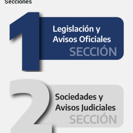
Secciones