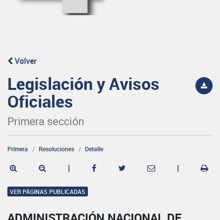
Volver
Legislación y Avisos
Oficiales
Primera sección
Primera
Resoluciones
Detalle
|
|
VER PÁGINAS PUBLICADAS
ADMINISTRACIÓN NACIONAL DE